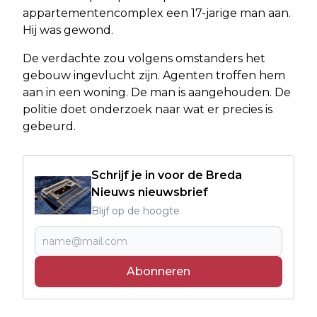
appartementencomplex een 17-jarige man aan.
Hij was gewond.
De verdachte zou volgens omstanders het
gebouw ingevlucht zijn. Agenten troffen hem
aan in een woning. De man is aangehouden. De
politie doet onderzoek naar wat er precies is
gebeurd.
Schrijf je in voor de Breda
Nieuws nieuwsbrief
Blijf op de hoogte
Abonneren