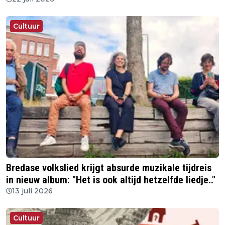
Cultuur
Bredase volkslied krijgt absurde muzikale tijdreis
in nieuw album: "Het is ook altijd hetzelfde liedje.."
13 juli 2026
Cultuur