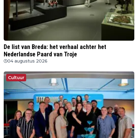
De list van Breda: het verhaal achter het
Nederlandse Paard van Troje
04 augustus 2026
Cultuur