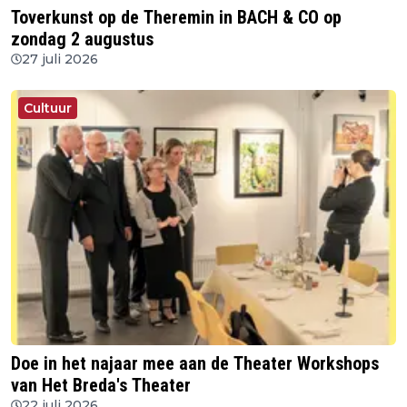
Toverkunst op de Theremin in BACH & CO op
zondag 2 augustus
27 juli 2026
Cultuur
Doe in het najaar mee aan de Theater Workshops
van Het Breda's Theater
22 juli 2026