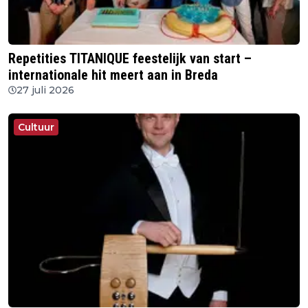
Repetities TITANIQUE feestelijk van start –
internationale hit meert aan in Breda
27 juli 2026
Cultuur