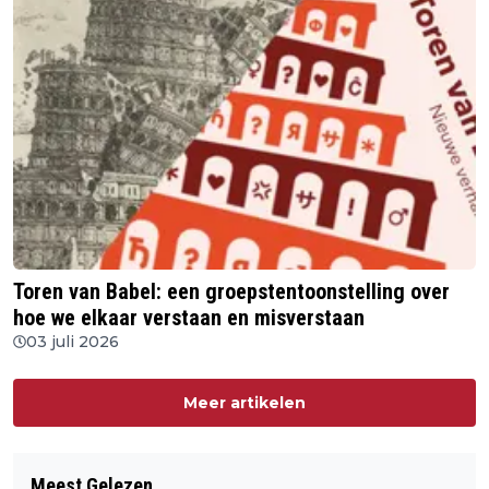
Toren van Babel: een groepstentoonstelling over
hoe we elkaar verstaan en misverstaan
03 juli 2026
Meer artikelen
Meest Gelezen