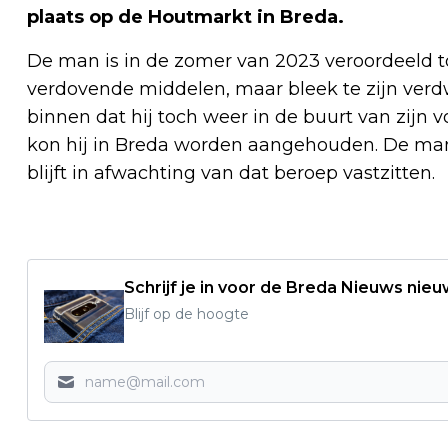
plaats op de Houtmarkt in Breda.
De man is in de zomer van 2023 veroordeeld t
verdovende middelen, maar bleek te zijn verd
binnen dat hij toch weer in de buurt van zijn
kon hij in Breda worden aangehouden. De man 
blijft in afwachting van dat beroep vastzitten.
Schrijf je in voor de Breda Nieuws nieu
Blijf op de hoogte