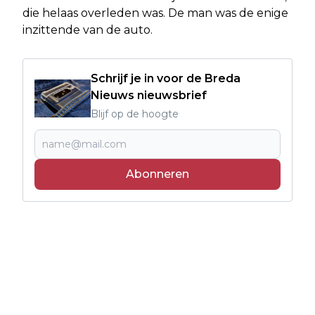
die helaas overleden was. De man was de enige
inzittende van de auto.
Schrijf je in voor de Breda
Nieuws nieuwsbrief
Blijf op de hoogte
Abonneren