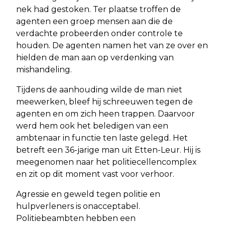
nek had gestoken. Ter plaatse troffen de
agenten een groep mensen aan die de
verdachte probeerden onder controle te
houden. De agenten namen het van ze over en
hielden de man aan op verdenking van
mishandeling.
Tijdens de aanhouding wilde de man niet
meewerken, bleef hij schreeuwen tegen de
agenten en om zich heen trappen. Daarvoor
werd hem ook het beledigen van een
ambtenaar in functie ten laste gelegd. Het
betreft een 36-jarige man uit Etten-Leur. Hij is
meegenomen naar het politiecellencomplex
en zit op dit moment vast voor verhoor.
Agressie en geweld tegen politie en
hulpverleners is onacceptabel.
Politiebeambten hebben een