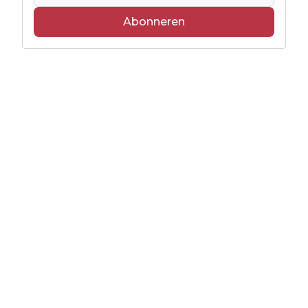
Abonneren