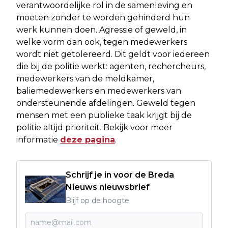
verantwoordelijke rol in de samenleving en
moeten zonder te worden gehinderd hun
werk kunnen doen. Agressie of geweld, in
welke vorm dan ook, tegen medewerkers
wordt niet getolereerd. Dit geldt voor iedereen
die bij de politie werkt: agenten, rechercheurs,
medewerkers van de meldkamer,
baliemedewerkers en medewerkers van
ondersteunende afdelingen. Geweld tegen
mensen met een publieke taak krijgt bij de
politie altijd prioriteit. Bekijk voor meer
informatie
deze pagina
.
Schrijf je in voor de Breda
Nieuws nieuwsbrief
Blijf op de hoogte