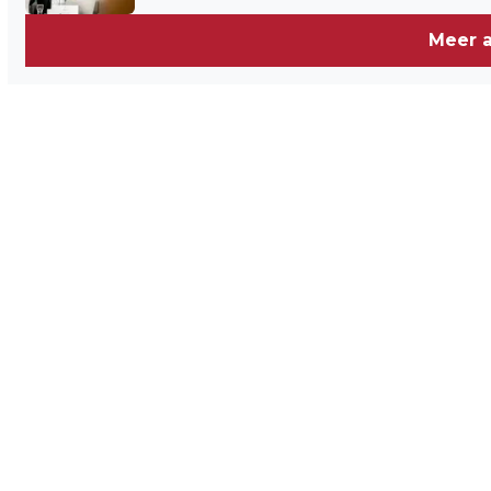
Meer a