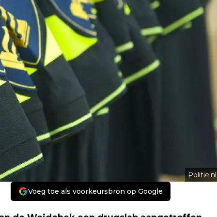
Politie.nl
Voeg toe als voorkeursbron op Google