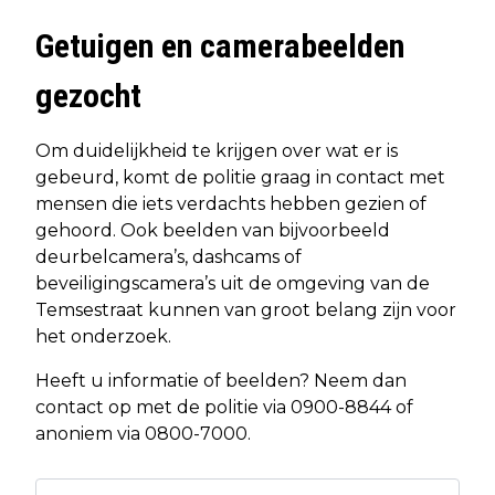
Getuigen en camerabeelden
gezocht
Om duidelijkheid te krijgen over wat er is
gebeurd, komt de politie graag in contact met
mensen die iets verdachts hebben gezien of
gehoord. Ook beelden van bijvoorbeeld
deurbelcamera’s, dashcams of
beveiligingscamera’s uit de omgeving van de
Temsestraat kunnen van groot belang zijn voor
het onderzoek.
Heeft u informatie of beelden? Neem dan
contact op met de politie via 0900-8844 of
anoniem via 0800-7000.