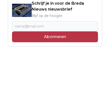
Schrijf je in voor de Breda
Nieuws nieuwsbrief
Blijf op de hoogte
Abonneren