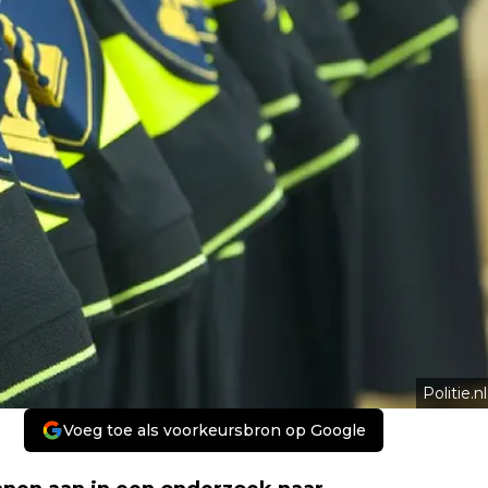
Politie.nl
Voeg toe als voorkeursbron op Google