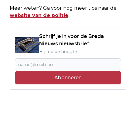
Meer weten? Ga voor nog meer tips naar de
website van de politie
.
Schrijf je in voor de Breda
Nieuws nieuwsbrief
Blijf op de hoogte
Abonneren