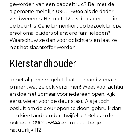
geworden van een babbeltruc? Bel met de
algemene meldlijn 0900-8844 als de dader
verdwenen is. Bel met 112 als de dader nog in
de buurt is! Ga je binnenkort op bezoek bij opa
en/of oma, ouders of andere familieleden?
Waarschuw ze dan voor oplichters en laat ze
niet het slachtoffer worden.
Kierstandhouder
In het algemeen geldt: laat niemand zomaar
binnen, wat ze ook verzinnen! Wees voorzichtig
en doe niet zomaar voor iedereen open. Kijk
eerst wie er voor de deur staat. Als je toch
besluit om de deur open te doen, gebruik dan
een kierstandhouder. Twijfel je? Bel dan de
politie op 0900-8844 en in nood bel je
natuurlijk 112