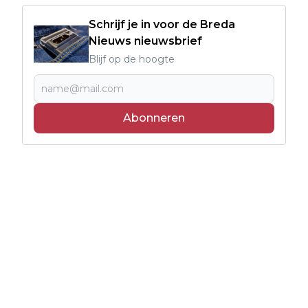
Schrijf je in voor de Breda
Nieuws nieuwsbrief
Blijf op de hoogte
Abonneren