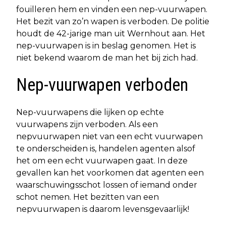
fouilleren hem en vinden een nep-vuurwapen.
Het bezit van zo’n wapen is verboden. De politie
houdt de 42-jarige man uit Wernhout aan. Het
nep-vuurwapen is in beslag genomen. Het is
niet bekend waarom de man het bij zich had.
Nep-vuurwapen verboden
Nep-vuurwapens die lijken op echte
vuurwapens zijn verboden. Als een
nepvuurwapen niet van een echt vuurwapen
te onderscheiden is, handelen agenten alsof
het om een echt vuurwapen gaat. In deze
gevallen kan het voorkomen dat agenten een
waarschuwingsschot lossen of iemand onder
schot nemen. Het bezitten van een
nepvuurwapen is daarom levensgevaarlijk!