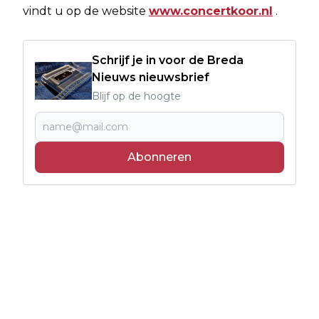
vindt u op de website
www.concertkoor.nl
.
Schrijf je in voor de Breda
Nieuws nieuwsbrief
Blijf op de hoogte
Abonneren