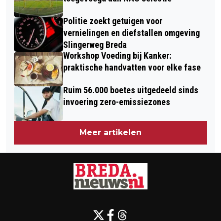
Politie zoekt getuigen voor
vernielingen en diefstallen omgeving
Slingerweg Breda
Workshop Voeding bij Kanker:
praktische handvatten voor elke fase
Ruim 56.000 boetes uitgedeeld sinds
invoering zero-emissiezones
Meer artikelen