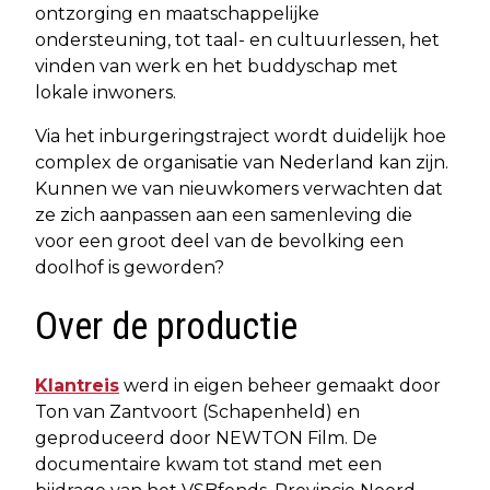
ontzorging en maatschappelijke
ondersteuning, tot taal- en cultuurlessen, het
vinden van werk en het buddyschap met
lokale inwoners.
Via het inburgeringstraject wordt duidelijk hoe
complex de organisatie van Nederland kan zijn.
Kunnen we van nieuwkomers verwachten dat
ze zich aanpassen aan een samenleving die
voor een groot deel van de bevolking een
doolhof is geworden?
Over de productie
Klantreis
werd in eigen beheer gemaakt door
Ton van Zantvoort (Schapenheld) en
geproduceerd door NEWTON Film. De
documentaire kwam tot stand met een