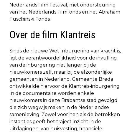
Nederlands Film Festival, met ondersteuning
van het Nederlands Filmfonds en het Abraham
Tuschinski Fonds.
Over de film Klantreis
Sinds de nieuwe Wet Inburgering van kracht is,
ligt de verantwoordelijkheid voor de invulling
van de inburgering niet langer bij de
nieuwkomers zelf, maar bij de afzonderlijke
gemeenten in Nederland. Gemeente Breda
ontwikkelde hiervoor de Klantreis-inburgering.
In de documentaire worden enkele
nieuwkomers in deze Brabantse stad gevolgd
die zich wegwijs maken in de Nederlandse
samenleving. Zowel voor hen als de betrokken
instanties geeft het traject inzicht in de
uitdagingen: van huisvesting, financiële