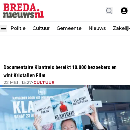
Politie
Cultuur
Gemeente
Nieuws
Zakelij
Documentaire Klantreis bereikt 10.000 bezoekers en
wint Kristallen Film
22 MEI , 13:27
•
CULTUUR