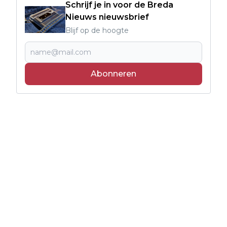
Schrijf je in voor de Breda
Nieuws nieuwsbrief
Blijf op de hoogte
Abonneren