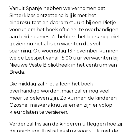
Vanuit Spanje hebben we vernomen dat
Sinterklaas ontzettend blij is met het
eindresultaat en daarom stuurt hij een Pietje
vooruit om het boek officieel te overhandigen
aan beide dames. Zij hebben het boek nog niet
gezien nu het af is en wachten dus vol
spanning. Op woensdag 13 november kunnen
we de Leespiet vanaf 15:00 uur verwachten bij
Nieuwe Veste Bibliotheek in het centrum van
Breda.
Die middag zal niet alleen het boek
overhandigd worden, maar zal er nog veel
meer te beleven zijn. Zo kunnen de kinderen
Ozosnel maskers knutselen en zijn er volop
kleurplaten te versieren.
Verder zal Iris aan de kinderen uitleggen hoe zij
de prachtige illustraties stuk voor stuk met de