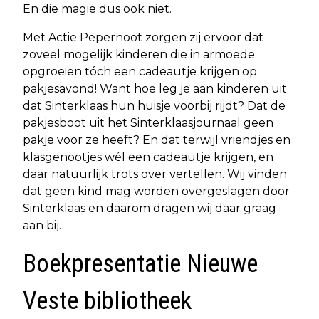
En die magie dus ook niet.
Met Actie Pepernoot zorgen zij ervoor dat
zoveel mogelijk kinderen die in armoede
opgroeien tóch een cadeautje krijgen op
pakjesavond! Want hoe leg je aan kinderen uit
dat Sinterklaas hun huisje voorbij rijdt? Dat de
pakjesboot uit het Sinterklaasjournaal geen
pakje voor ze heeft? En dat terwijl vriendjes en
klasgenootjes wél een cadeautje krijgen, en
daar natuurlijk trots over vertellen. Wij vinden
dat geen kind mag worden overgeslagen door
Sinterklaas en daarom dragen wij daar graag
aan bij.
Boekpresentatie Nieuwe
Veste bibliotheek