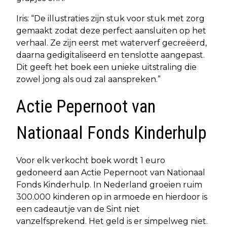
Iris: “De illustraties zijn stuk voor stuk met zorg
gemaakt zodat deze perfect aansluiten op het
verhaal. Ze zijn eerst met waterverf gecreëerd,
daarna gedigitaliseerd en tenslotte aangepast.
Dit geeft het boek een unieke uitstraling die
zowel jong als oud zal aanspreken.”
Actie Pepernoot van
Nationaal Fonds Kinderhulp
Voor elk verkocht boek wordt 1 euro
gedoneerd aan Actie Pepernoot van Nationaal
Fonds Kinderhulp. In Nederland groeien ruim
300.000 kinderen op in armoede en hierdoor is
een cadeautje van de Sint niet
vanzelfsprekend. Het geld is er simpelweg niet.