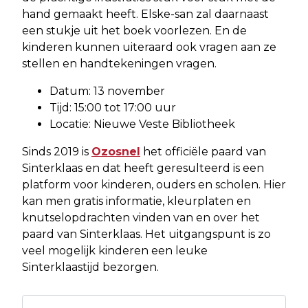
hand gemaakt heeft. Elske-san zal daarnaast
een stukje uit het boek voorlezen. En de
kinderen kunnen uiteraard ook vragen aan ze
stellen en handtekeningen vragen.
Datum: 13 november
Tijd: 15:00 tot 17:00 uur
Locatie: Nieuwe Veste Bibliotheek
Sinds 2019 is
Ozosnel
het officiële paard van
Sinterklaas en dat heeft geresulteerd is een
platform voor kinderen, ouders en scholen. Hier
kan men gratis informatie, kleurplaten en
knutselopdrachten vinden van en over het
paard van Sinterklaas. Het uitgangspunt is zo
veel mogelijk kinderen een leuke
Sinterklaastijd bezorgen.