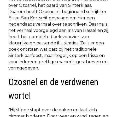
over Ozosnel, het paard van Sinterklaas.
Daarom heeft Ozosnel.nl beginnend schrijfster
Elske-San Kortsmit gevraagd om hier een
hedendaags verhaal over te schrijven. Daarna is
het verhaal voorgelegd aan Iris van Hassel en zij
heeft het complete boek voorzien van
kleurrijke en passende illustraties. Zo is er een
boek ontstaan wat past bij het traditionele
Sinterklaasfeest, maar tegelijk op een frisse en
voor iedereen prettige manier is geschreven en
vormgegeven.
Ozosnel en de verdwenen
wortel
“Hij stippe stapt over de daken en laat zich
nimmer hinderen. Door weer en wind, regen en