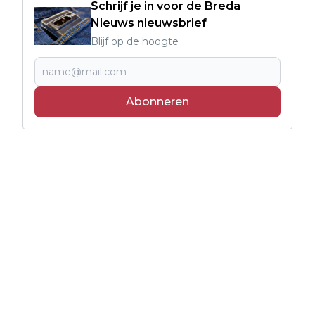
Schrijf je in voor de Breda
Nieuws nieuwsbrief
Blijf op de hoogte
Abonneren