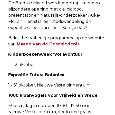
De Bredase Maand wordt afgetrapt met een
bijzondere opening met o.a. bioloog,
presentator en Naturalis-onderzoeker Auke-
Florian Hiemstra, een stadswandeling én
expositie Groen van Toen. Kom je ook?
Bekijk het volledige programma op de website
van
Maand van de Geschiedenis
.
Kinderboekenweek 'Vol avontuur'
1 - 12 oktober
Expositie Futura Botanica
1 - 31 oktober, Nieuwe Veste binnentuin
1000 kraanvogels voor vrijheid en vrede
Elke vrijdag in oktober, 10.30 - 12.30 uur,
Nieuwe Veste centrum, deelname gratis