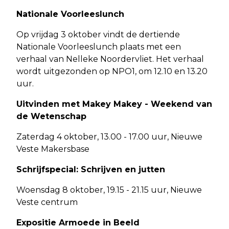
Nationale Voorleeslunch
Op vrijdag 3 oktober vindt de dertiende
Nationale Voorleeslunch plaats met een
verhaal van Nelleke Noordervliet. Het verhaal
wordt uitgezonden op NPO1, om 12.10 en 13.20
uur.
Uitvinden met Makey Makey - Weekend van
de Wetenschap
Zaterdag 4 oktober, 13.00 - 17.00 uur, Nieuwe
Veste Makersbase
Schrijfspecial: Schrijven en jutten
Woensdag 8 oktober, 19.15 - 21.15 uur, Nieuwe
Veste centrum
Expositie Armoede in Beeld