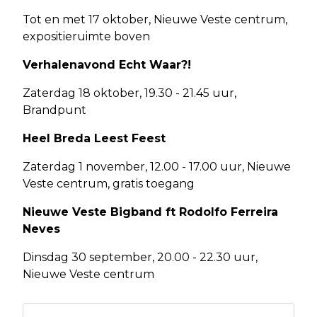
Tot en met 17 oktober, Nieuwe Veste centrum,
expositieruimte boven
Verhalenavond Echt Waar?!
Zaterdag 18 oktober, 19.30 - 21.45 uur,
Brandpunt
Heel Breda Leest Feest
Zaterdag 1 november, 12.00 - 17.00 uur, Nieuwe
Veste centrum, gratis toegang
Nieuwe Veste Bigband ft Rodolfo Ferreira
Neves
Dinsdag 30 september, 20.00 - 22.30 uur,
Nieuwe Veste centrum