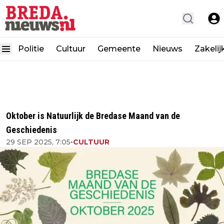
Politie
Cultuur
Gemeente
Nieuws
Zakelij
Oktober is Natuurlijk de Bredase Maand van de
Geschiedenis
29 SEP 2025, 7:05
•
CULTUUR