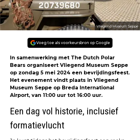
Vliegend Museum Seppe
Voeg toe als voorkeursbron op Google
In samenwerking met The Dutch Polar
Bears organiseert Vliegend Museum Seppe
op zondag 5 mei 2024 een bevrijdingsfeest.
Het evenement vindt plaats in Vliegend
Museum Seppe op Breda International
Airport, van 11:00 uur tot 16:00 uur.
Een dag vol historie, inclusief
formatievlucht