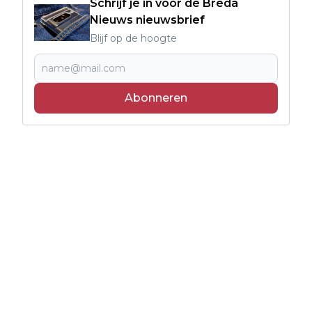
Schrijf je in voor de Breda
Nieuws nieuwsbrief
Blijf op de hoogte
Abonneren