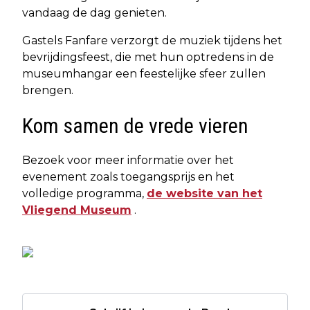
vandaag de dag genieten.
Gastels Fanfare verzorgt de muziek tijdens het
bevrijdingsfeest, die met hun optredens in de
museumhangar een feestelijke sfeer zullen
brengen.
Kom samen de vrede vieren
Bezoek voor meer informatie over het
evenement zoals toegangsprijs en het
volledige programma,
de website van het
Vliegend Museum
.