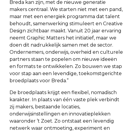
Breda kan zijn, met de nieuwe generatie
makers centraal. We starten niet met een pand,
maar met een energiek programma dat talent
behoudt, samenwerking stimuleert en Creative
Design zichtbaar maakt. Vanuit 20 jaar ervaring
neemt Graphic Matters het initiatief, maar we
doen dit nadrukkelijk samen met de sector.
Ondernemers, onderwijs, overheid en culturele
partners staan te popelen om nieuwe ideeën
en formats te ontwikkelen. Zo bouwen we stap
voor stap aan een levendige, toekomstgerichte
broedplaats voor Breda.”
De broedplaats krijgt een flexibel, nomadisch
karakter. In plaats van één vaste plek verbindt
zij makers, bestaande locaties,
onderwijsinstellingen en innovatieplekken
waaronder ’t Zoet. Zo ontstaat een levendig
netwerk waar ontmoeting, experiment en