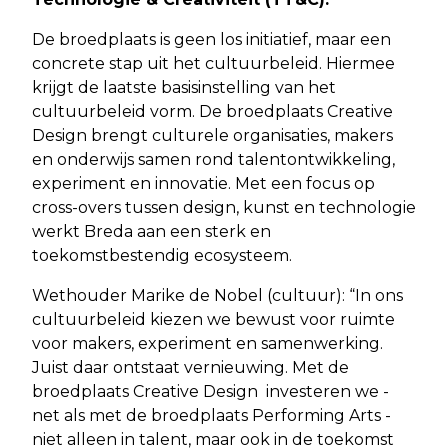
De broedplaats is geen los initiatief, maar een
concrete stap uit het cultuurbeleid. Hiermee
krijgt de laatste basisinstelling van het
cultuurbeleid vorm. De broedplaats Creative
Design brengt culturele organisaties, makers
en onderwijs samen rond talentontwikkeling,
experiment en innovatie. Met een focus op
cross-overs tussen design, kunst en technologie
werkt Breda aan een sterk en
toekomstbestendig ecosysteem.
Wethouder Marike de Nobel (cultuur): “In ons
cultuurbeleid kiezen we bewust voor ruimte
voor makers, experiment en samenwerking.
Juist daar ontstaat vernieuwing. Met de
broedplaats Creative Design investeren we -
net als met de broedplaats Performing Arts -
niet alleen in talent, maar ook in de toekomst