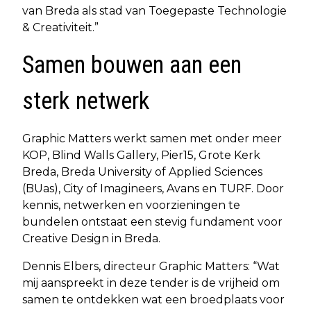
van Breda als stad van Toegepaste Technologie
& Creativiteit.”
Samen bouwen aan een
sterk netwerk
Graphic Matters werkt samen met onder meer
KOP, Blind Walls Gallery, Pier15, Grote Kerk
Breda, Breda University of Applied Sciences
(BUas), City of Imagineers, Avans en TURF. Door
kennis, netwerken en voorzieningen te
bundelen ontstaat een stevig fundament voor
Creative Design in Breda.
Dennis Elbers, directeur Graphic Matters: “Wat
mij aanspreekt in deze tender is de vrijheid om
samen te ontdekken wat een broedplaats voor