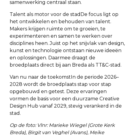
samenwerking centraal staan.
Talent als motor voor de stadDe focus ligt op
het ontwikkelen en behouden van talent.
Makers krijgen ruimte om te groeien, te
experimenteren en samen te werken over
disciplines heen. Juist op het snijvlak van design,
kunst en technologie ontstaan nieuwe ideeën
en oplossingen. Daarmee draagt de
broedplaats direct bij aan Breda als TT&C-stad.
Van nu naar de toekomstIn de periode 2026–
2028 wordt de broedplaats stap voor stap
opgebouwd en getest. Deze ervaringen
vormen de basis voor een duurzame Creative
Design Hub vanaf 2029, stevig verankerd in de
stad.
Op de foto: Vlnr: Marieke Wiegel (Grote Kerk
Breda), Birgit van Veghel (Avans), Meike