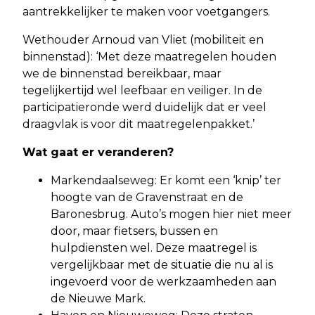
aantrekkelijker te maken voor voetgangers.
Wethouder Arnoud van Vliet (mobiliteit en
binnenstad): ‘Met deze maatregelen houden
we de binnenstad bereikbaar, maar
tegelijkertijd wel leefbaar en veiliger. In de
participatieronde werd duidelijk dat er veel
draagvlak is voor dit maatregelenpakket.’
Wat gaat er veranderen?
Markendaalseweg: Er komt een ‘knip’ ter
hoogte van de Gravenstraat en de
Baronesbrug. Auto’s mogen hier niet meer
door, maar fietsers, bussen en
hulpdiensten wel. Deze maatregel is
vergelijkbaar met de situatie die nu al is
ingevoerd voor de werkzaamheden aan
de Nieuwe Mark.