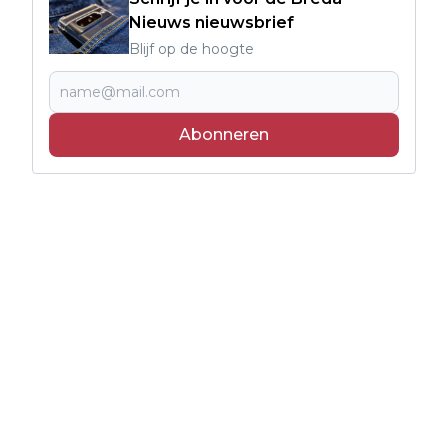
Nieuws nieuwsbrief
Blijf op de hoogte
Abonneren