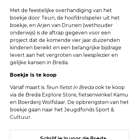
Met de feestelijke overhandiging van het
boekje door Teun, de hoofdrolspeler uit het
boekje, en Arjen van Drunen (wethouder
onderwijs) is de aftrap gegeven voor een
project dat de komende vier jaar duizenden
kinderen bereikt en een belangrijke bijdrage
levert aan het vergroten van leesplezier en
gelijke kansen in Breda.
Boekje is te koop
Vanaf maart is
Teun fietst in Breda
ook te koop
via de Breda Explore Store, fietsenwinkel Kamu
en Boerderij Wolfslaar. De opbrengsten van het
boekje gaan naar het Jeugdfonds Sport &
Cultuur.
Schrijf je in voor de Breda