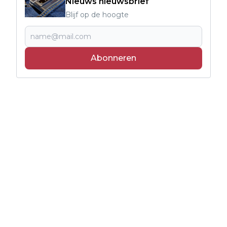
Nieuws nieuwsbrief
Blijf op de hoogte
Abonneren