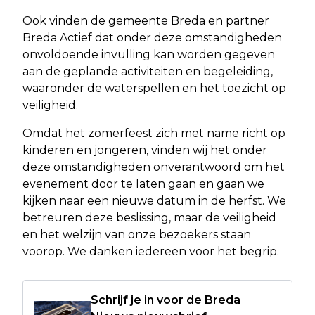
Ook vinden de gemeente Breda en partner
Breda Actief dat onder deze omstandigheden
onvoldoende invulling kan worden gegeven
aan de geplande activiteiten en begeleiding,
waaronder de waterspellen en het toezicht op
veiligheid.
Omdat het zomerfeest zich met name richt op
kinderen en jongeren, vinden wij het onder
deze omstandigheden onverantwoord om het
evenement door te laten gaan en gaan we
kijken naar een nieuwe datum in de herfst. We
betreuren deze beslissing, maar de veiligheid
en het welzijn van onze bezoekers staan
voorop. We danken iedereen voor het begrip.
Schrijf je in voor de Breda