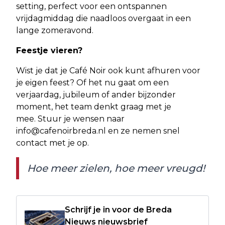
setting, perfect voor een ontspannen
vrijdagmiddag die naadloos overgaat in een
lange zomeravond.
Feestje vieren?
Wist je dat je Café Noir ook kunt afhuren voor
je eigen feest? Of het nu gaat om een
verjaardag, jubileum of ander bijzonder
moment, het team denkt graag met je
mee. Stuur je wensen naar
info@cafenoirbreda.nl
en ze nemen snel
contact met je op.
Hoe meer zielen, hoe meer vreugd!
Schrijf je in voor de Breda
Nieuws nieuwsbrief