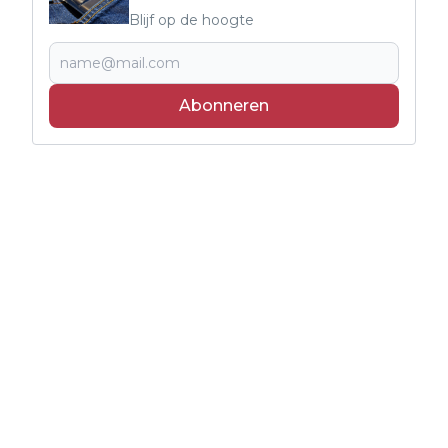
Blijf op de hoogte
Abonneren