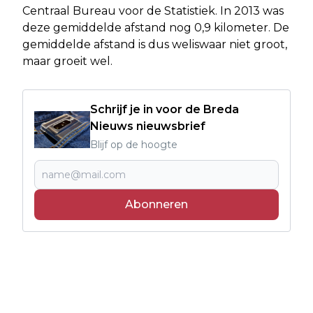
Centraal Bureau voor de Statistiek. In 2013 was
deze gemiddelde afstand nog 0,9 kilometer. De
gemiddelde afstand is dus weliswaar niet groot,
maar groeit wel.
Schrijf je in voor de Breda
Nieuws nieuwsbrief
Blijf op de hoogte
Abonneren