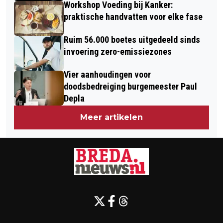
Workshop Voeding bij Kanker:
praktische handvatten voor elke fase
Ruim 56.000 boetes uitgedeeld sinds
invoering zero-emissiezones
Vier aanhoudingen voor
doodsbedreiging burgemeester Paul
Depla
Meer artikelen