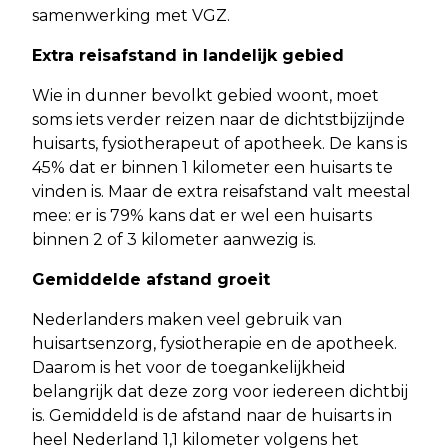
samenwerking met VGZ.
Extra reisafstand in landelijk gebied
Wie in dunner bevolkt gebied woont, moet
soms iets verder reizen naar de dichtstbijzijnde
huisarts, fysiotherapeut of apotheek. De kans is
45% dat er binnen 1 kilometer een huisarts te
vinden is. Maar de extra reisafstand valt meestal
mee: er is 79% kans dat er wel een huisarts
binnen 2 of 3 kilometer aanwezig is.
Gemiddelde afstand groeit
Nederlanders maken veel gebruik van
huisartsenzorg, fysiotherapie en de apotheek.
Daarom is het voor de toegankelijkheid
belangrijk dat deze zorg voor iedereen dichtbij
is. Gemiddeld is de afstand naar de huisarts in
heel Nederland 1,1 kilometer volgens het