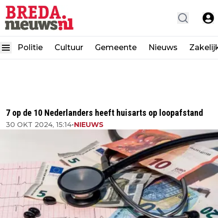
Politie
Cultuur
Gemeente
Nieuws
Zakelij
7 op de 10 Nederlanders heeft huisarts op loopafstand
30 OKT 2024, 15:14
•
NIEUWS