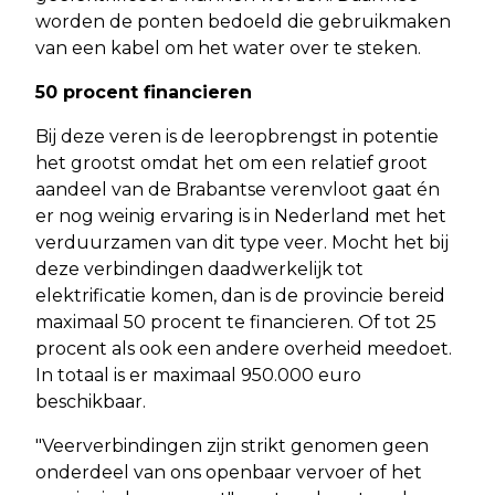
worden de ponten bedoeld die gebruikmaken
van een kabel om het water over te steken.
50 procent financieren
Bij deze veren is de leeropbrengst in potentie
het grootst omdat het om een relatief groot
aandeel van de Brabantse verenvloot gaat én
er nog weinig ervaring is in Nederland met het
verduurzamen van dit type veer. Mocht het bij
deze verbindingen daadwerkelijk tot
elektrificatie komen, dan is de provincie bereid
maximaal 50 procent te financieren. Of tot 25
procent als ook een andere overheid meedoet.
In totaal is er maximaal 950.000 euro
beschikbaar.
"Veerverbindingen zijn strikt genomen geen
onderdeel van ons openbaar vervoer of het