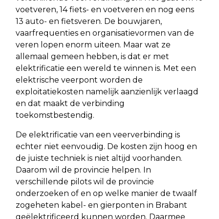
voetveren, 14 fiets- en voetveren en nog eens
13 auto- en fietsveren. De bouwjaren,
vaarfrequenties en organisatievormen van de
veren lopen enorm uiteen. Maar wat ze
allemaal gemeen hebben, is dat er met
elektrificatie een wereld te winnen is. Met een
elektrische veerpont worden de
exploitatiekosten namelijk aanzienlijk verlaagd
en dat maakt de verbinding
toekomstbestendig.
De elektrificatie van een veerverbinding is
echter niet eenvoudig. De kosten zijn hoog en
de juiste techniek is niet altijd voorhanden.
Daarom wil de provincie helpen. In
verschillende pilots wil de provincie
onderzoeken of en op welke manier de twaalf
zogeheten kabel- en gierponten in Brabant
geëlektrificeerd kunnen worden. Daarmee