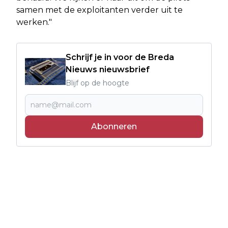
samen met de exploitanten verder uit te
werken."
Schrijf je in voor de Breda
Nieuws nieuwsbrief
Blijf op de hoogte
Abonneren