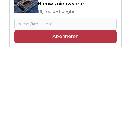
Nieuws nieuwsbrief
Blijf op de hoogte
Abonneren