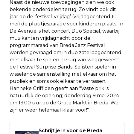
Naast de nieuwe toevoegingen zien we ook
bekende onderdelen terug. Zo vindt ook dit
jaar op de ‘festival-vrijdag’ (vrijdagochtend 10
mei) de pluutjesparade voor kinderen plaats. In
De Avenue is het concert Duo Special, waarbij
muzikanten vrijdagnacht door de
programmaraad van Breda Jazz Festival
worden gevraagd om in duo zaterdagochtend
met elkaar te spelen. Terug van weggeweest:
de Festival Surprise Bands. Solisten spelen in
wisselende samenstelling met elkaar om het
publiek en soms ook elkaar te verrassen.
Hanneke Griffioen geeft aan "Vaste prik is
natuurlijk de opening; donderdag 9 mei 2024
om 13:00 uur op de Grote Markt in Breda. We
zijn er weer helemaal klaar voor!"
Schrijf je in voor de Breda