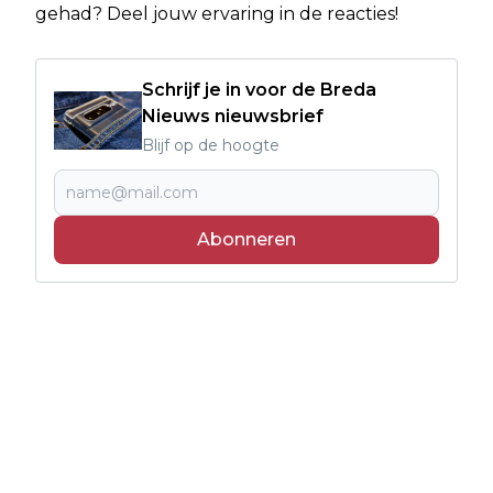
gehad? Deel jouw ervaring in de reacties!
Schrijf je in voor de Breda
Nieuws nieuwsbrief
Blijf op de hoogte
Abonneren