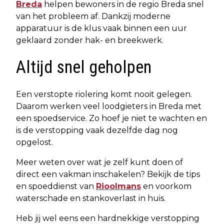
Breda
helpen bewoners in de regio Breda snel
van het probleem af. Dankzij moderne
apparatuur is de klus vaak binnen een uur
geklaard zonder hak- en breekwerk.
Altijd snel geholpen
Een verstopte riolering komt nooit gelegen.
Daarom werken veel loodgieters in Breda met
een spoedservice. Zo hoef je niet te wachten en
is de verstopping vaak dezelfde dag nog
opgelost.
Meer weten over wat je zelf kunt doen of
direct een vakman inschakelen? Bekijk de tips
en spoeddienst van
Rioolmans
en voorkom
waterschade en stankoverlast in huis.
Heb jij wel eens een hardnekkige verstopping