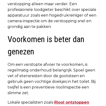
verstopping alleen maar verder. Een
professionele loodgieter beschikt over speciale
apparatuur zoals een hogedrukreiniger of een
camera-inspectie om de verstopping snel en
grondig aan te pakken.
Voorkomen is beter dan
genezen
Om een verstopte afvoer te voorkomen, is
regelmatig onderhoud belangrijk. Spoel geen
vet of etensresten door de gootsteen en
gebruik geen vochtige doekjes in het toilet. Bij
twijfel is een preventieve rioolinspectie een
slimme zet.
Lokale specialisten zoals
Riool ontstoppen