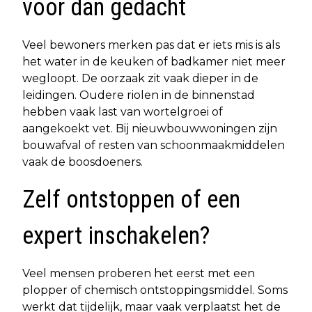
voor dan gedacht
Veel bewoners merken pas dat er iets mis is als
het water in de keuken of badkamer niet meer
wegloopt. De oorzaak zit vaak dieper in de
leidingen. Oudere riolen in de binnenstad
hebben vaak last van wortelgroei of
aangekoekt vet. Bij nieuwbouwwoningen zijn
bouwafval of resten van schoonmaakmiddelen
vaak de boosdoeners.
Zelf ontstoppen of een
expert inschakelen?
Veel mensen proberen het eerst met een
plopper of chemisch ontstoppingsmiddel. Soms
werkt dat tijdelijk, maar vaak verplaatst het de