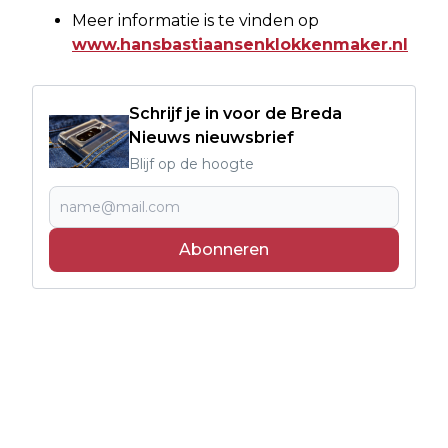
Meer informatie is te vinden op
www.hansbastiaansenklokkenmaker.nl
Schrijf je in voor de Breda
Nieuws nieuwsbrief
Blijf op de hoogte
Abonneren