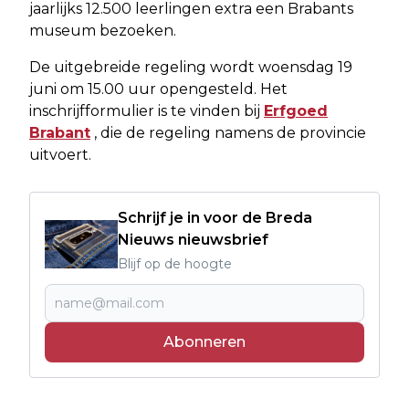
jaarlijks 12.500 leerlingen extra een Brabants
museum bezoeken.
De uitgebreide regeling wordt woensdag 19
juni om 15.00 uur opengesteld. Het
inschrijfformulier is te vinden bij
Erfgoed
Brabant
, die de regeling namens de provincie
uitvoert.
Schrijf je in voor de Breda
Nieuws nieuwsbrief
Blijf op de hoogte
Abonneren