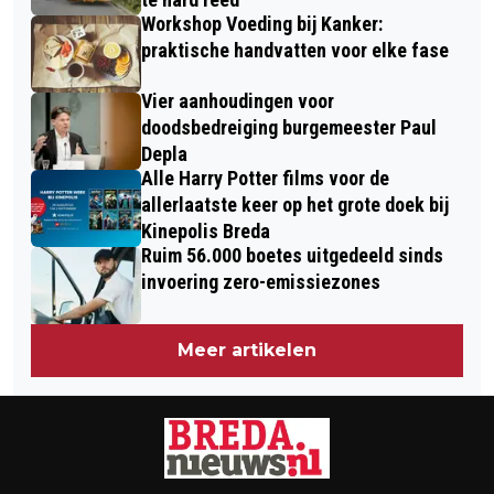
Workshop Voeding bij Kanker:
praktische handvatten voor elke fase
Vier aanhoudingen voor
doodsbedreiging burgemeester Paul
Depla
Alle Harry Potter films voor de
allerlaatste keer op het grote doek bij
Kinepolis Breda
Ruim 56.000 boetes uitgedeeld sinds
invoering zero-emissiezones
Meer artikelen