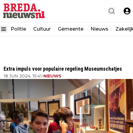
Politie
Cultuur
Gemeente
Nieuws
Zakelij
Extra impuls voor populaire regeling Museumschatjes
18 JUN 2024, 15:41
•
NIEUWS