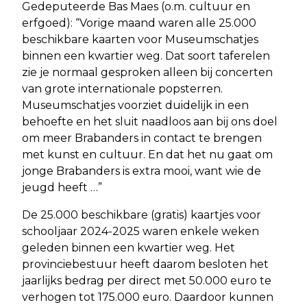
Gedeputeerde Bas Maes (o.m. cultuur en
erfgoed): “Vorige maand waren alle 25.000
beschikbare kaarten voor Museumschatjes
binnen een kwartier weg. Dat soort taferelen
zie je normaal gesproken alleen bij concerten
van grote internationale popsterren.
Museumschatjes voorziet duidelijk in een
behoefte en het sluit naadloos aan bij ons doel
om meer Brabanders in contact te brengen
met kunst en cultuur. En dat het nu gaat om
jonge Brabanders is extra mooi, want wie de
jeugd heeft …”
De 25.000 beschikbare (gratis) kaartjes voor
schooljaar 2024-2025 waren enkele weken
geleden binnen een kwartier weg. Het
provinciebestuur heeft daarom besloten het
jaarlijks bedrag per direct met 50.000 euro te
verhogen tot 175.000 euro. Daardoor kunnen