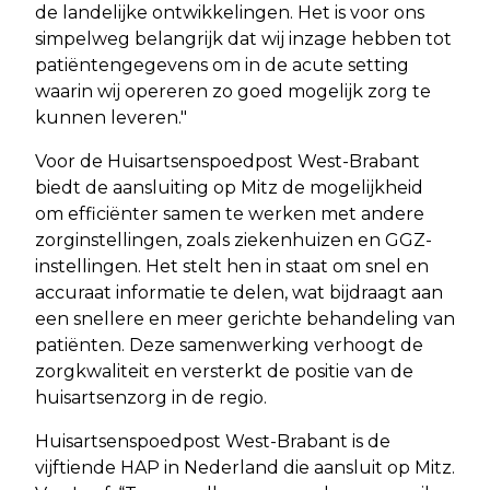
de landelijke ontwikkelingen. Het is voor ons
simpelweg belangrijk dat wij inzage hebben tot
patiëntengegevens om in de acute setting
waarin wij opereren zo goed mogelijk zorg te
kunnen leveren."
Voor de Huisartsenspoedpost West-Brabant
biedt de aansluiting op Mitz de mogelijkheid
om efficiënter samen te werken met andere
zorginstellingen, zoals ziekenhuizen en GGZ-
instellingen. Het stelt hen in staat om snel en
accuraat informatie te delen, wat bijdraagt aan
een snellere en meer gerichte behandeling van
patiënten. Deze samenwerking verhoogt de
zorgkwaliteit en versterkt de positie van de
huisartsenzorg in de regio.
Huisartsenspoedpost West-Brabant is de
vijftiende HAP in Nederland die aansluit op Mitz.