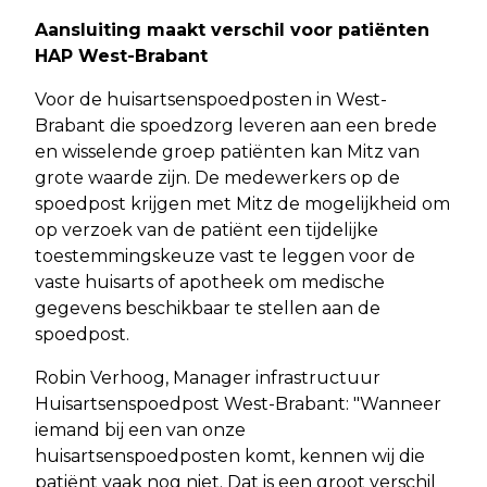
Aansluiting maakt verschil voor patiënten
HAP West-Brabant
Voor de huisartsenspoedposten in West-
Brabant die spoedzorg leveren aan een brede
en wisselende groep patiënten kan Mitz van
grote waarde zijn. De medewerkers op de
spoedpost krijgen met Mitz de mogelijkheid om
op verzoek van de patiënt een tijdelijke
toestemmingskeuze vast te leggen voor de
vaste huisarts of apotheek om medische
gegevens beschikbaar te stellen aan de
spoedpost.
Robin Verhoog, Manager infrastructuur
Huisartsenspoedpost West-Brabant: "Wanneer
iemand bij een van onze
huisartsenspoedposten komt, kennen wij die
patiënt vaak nog niet. Dat is een groot verschil