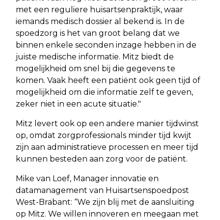
met een reguliere huisartsenpraktijk, waar
iemands medisch dossier al bekend is. In de
spoedzorg is het van groot belang dat we
binnen enkele seconden inzage hebben in de
juiste medische informatie. Mitz biedt de
mogelijkheid om snel bij die gegevens te
komen. Vaak heeft een patiënt ook geen tijd of
mogelijkheid om die informatie zelf te geven,
zeker niet in een acute situatie."
Mitz levert ook op een andere manier tijdwinst
op, omdat zorgprofessionals minder tijd kwijt
zijn aan administratieve processen en meer tijd
kunnen besteden aan zorg voor de patiënt.
Mike van Loef, Manager innovatie en
datamanagement van Huisartsenspoedpost
West-Brabant: “We zijn blij met de aansluiting
op Mitz. We willen innoveren en meegaan met