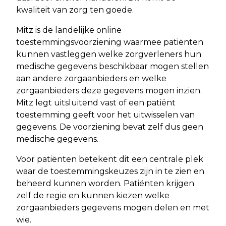
kwaliteit van zorg ten goede.
Mitz is de landelijke online
toestemmingsvoorziening waarmee patiënten
kunnen vastleggen welke zorgverleners hun
medische gegevens beschikbaar mogen stellen
aan andere zorgaanbieders en welke
zorgaanbieders deze gegevens mogen inzien.
Mitz legt uitsluitend vast of een patiënt
toestemming geeft voor het uitwisselen van
gegevens. De voorziening bevat zelf dus geen
medische gegevens.
Voor patiënten betekent dit een centrale plek
waar de toestemmingskeuzes zijn in te zien en
beheerd kunnen worden. Patiënten krijgen
zelf de regie en kunnen kiezen welke
zorgaanbieders gegevens mogen delen en met
wie.