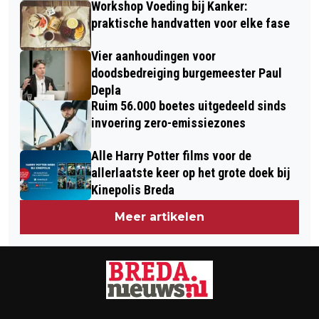
Workshop Voeding bij Kanker:
praktische handvatten voor elke fase
Vier aanhoudingen voor
doodsbedreiging burgemeester Paul
Depla
Ruim 56.000 boetes uitgedeeld sinds
invoering zero-emissiezones
Alle Harry Potter films voor de
allerlaatste keer op het grote doek bij
Kinepolis Breda
Meer artikelen