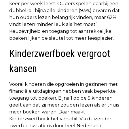
keer per week leest. Ouders spelen daarbij een
dubbelrol: bijna alle kinderen (93%) ervaren dat
hun ouders lezen belangrijk vinden, maar 62%
vindt lezen minder leuk als ‘het moet’.
Keuzevrijheid en toegang tot aantrekkelijke
boeken lijken de sleutel tot meer leesplezier.
Kinderzwerfboek vergroot
kansen
Vooral kinderen die opgroeien in gezinnen met
financiële uitdagingen hebben vaak beperkte
toegang tot boeken. Bijna 1 op de 5 kinderen
geeft aan dat zij meer zouden lezen als er thuis
meer boeken waren. Daar maakt
Kinderzwerfboek het verschil. Via duizenden
zwerfboekstations door heel Nederland