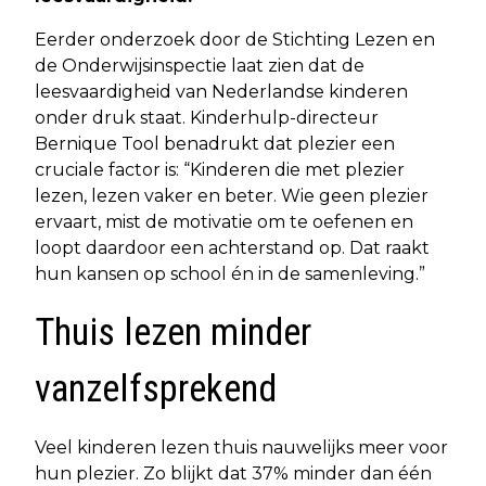
Eerder onderzoek door de Stichting Lezen en
de Onderwijsinspectie laat zien dat de
leesvaardigheid van Nederlandse kinderen
onder druk staat. Kinderhulp-directeur
Bernique Tool benadrukt dat plezier een
cruciale factor is: “Kinderen die met plezier
lezen, lezen vaker en beter. Wie geen plezier
ervaart, mist de motivatie om te oefenen en
loopt daardoor een achterstand op. Dat raakt
hun kansen op school én in de samenleving.”
Thuis lezen minder
vanzelfsprekend
Veel kinderen lezen thuis nauwelijks meer voor
hun plezier. Zo blijkt dat 37% minder dan één