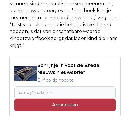
kunnen kinderen gratis boeken meenemen,
lezen en weer doorgeven. “Een boek kan je
meenemen naar een andere wereld,” zegt Tool.
“Juist voor kinderen die het thuis niet breed
hebben, is dat van onschatbare waarde.
Kinderzwerfboek zorgt dat ieder kind die kans
krijgt.”
Schrijf je in voor de Breda
Nieuws nieuwsbrief
Blijf op de hoogte
Abonneren