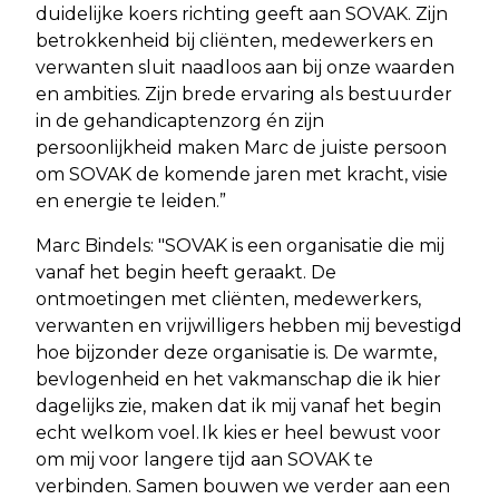
duidelijke koers richting geeft aan SOVAK. Zijn
betrokkenheid bij cliënten, medewerkers en
verwanten sluit naadloos aan bij onze waarden
en ambities. Zijn brede ervaring als bestuurder
in de gehandicaptenzorg én zijn
persoonlijkheid maken Marc de juiste persoon
om SOVAK de komende jaren met kracht, visie
en energie te leiden.”
Marc Bindels: "SOVAK is een organisatie die mij
vanaf het begin heeft geraakt. De
ontmoetingen met cliënten, medewerkers,
verwanten en vrijwilligers hebben mij bevestigd
hoe bijzonder deze organisatie is. De warmte,
bevlogenheid en het vakmanschap die ik hier
dagelijks zie, maken dat ik mij vanaf het begin
echt welkom voel. Ik kies er heel bewust voor
om mij voor langere tijd aan SOVAK te
verbinden. Samen bouwen we verder aan een