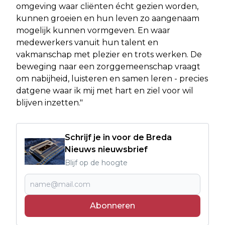
omgeving waar cliënten écht gezien worden,
kunnen groeien en hun leven zo aangenaam
mogelijk kunnen vormgeven. En waar
medewerkers vanuit hun talent en
vakmanschap met plezier en trots werken. De
beweging naar een zorggemeenschap vraagt
om nabijheid, luisteren en samen leren - precies
datgene waar ik mij met hart en ziel voor wil
blijven inzetten."
Schrijf je in voor de Breda
Nieuws nieuwsbrief
Blijf op de hoogte
Abonneren