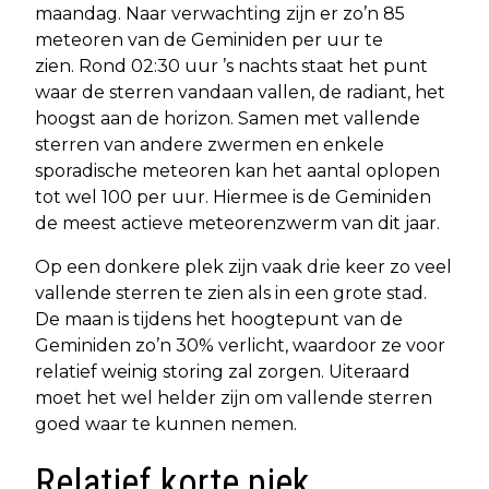
maandag. Naar verwachting zijn er zo’n 85
meteoren van de Geminiden per uur te
zien. Rond 02:30 uur ’s nachts staat het punt
waar de sterren vandaan vallen, de radiant, het
hoogst aan de horizon. Samen met vallende
sterren van andere zwermen en enkele
sporadische meteoren kan het aantal oplopen
tot wel 100 per uur. Hiermee is de Geminiden
de meest actieve meteorenzwerm van dit jaar.
Op een donkere plek zijn vaak drie keer zo veel
vallende sterren te zien als in een grote stad.
De maan is tijdens het hoogtepunt van de
Geminiden zo’n 30% verlicht, waardoor ze voor
relatief weinig storing zal zorgen. Uiteraard
moet het wel helder zijn om vallende sterren
goed waar te kunnen nemen.
Relatief korte piek