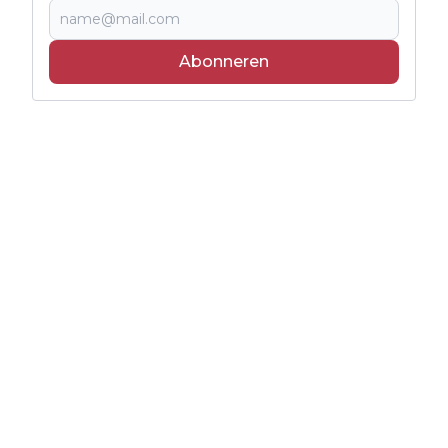
Abonneren