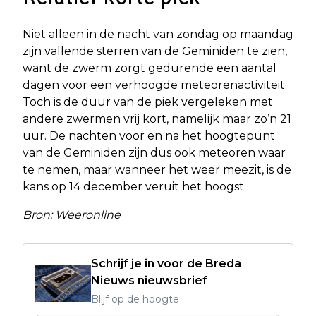
Niet alleen in de nacht van zondag op maandag
zijn vallende sterren van de Geminiden te zien,
want de zwerm zorgt gedurende een aantal
dagen voor een verhoogde meteorenactiviteit.
Toch is de duur van de piek vergeleken met
andere zwermen vrij kort, namelijk maar zo’n 21
uur. De nachten voor en na het hoogtepunt
van de Geminiden zijn dus ook meteoren waar
te nemen, maar wanneer het weer meezit, is de
kans op 14 december veruit het hoogst.
Bron: Weeronline
Schrijf je in voor de Breda
Nieuws nieuwsbrief
Blijf op de hoogte