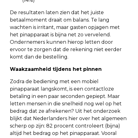
(14%)
De resultaten laten zien dat het juiste
betaalmoment draait om balans. Te lang
wachten is irritant, maar gasten opjagen met
het pinapparaat is bijna net zo vervelend.
Ondernemers kunnen hierop letten door
ervoor te zorgen dat de rekening niet eerder
komt dan de bestelling.
Waakzaamheid tijdens het pinnen
Zodra de bediening met een mobiel
pinapparaat langskomt, is een contactloze
betaling in een paar seconden gepiept. Maar
letten mensen in die snelheid nog wel op het
bedrag dat ze afrekenen? Uit het onderzoek
blijkt dat Nederlanders hier over het algemeen
scherp op zijn: 82 procent controleert (bijna)
altijd het bedrag op het pinapparaat. Vooral