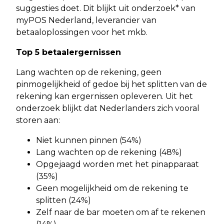
suggesties doet. Dit blijkt uit onderzoek* van
myPOS Nederland, leverancier van
betaaloplossingen voor het mkb.
Top 5 betaalergernissen
Lang wachten op de rekening, geen
pinmogelijkheid of gedoe bij het splitten van de
rekening kan ergernissen opleveren. Uit het
onderzoek blijkt dat Nederlanders zich vooral
storen aan:
Niet kunnen pinnen (54%)
Lang wachten op de rekening (48%)
Opgejaagd worden met het pinapparaat
(35%)
Geen mogelijkheid om de rekening te
splitten (24%)
Zelf naar de bar moeten om af te rekenen