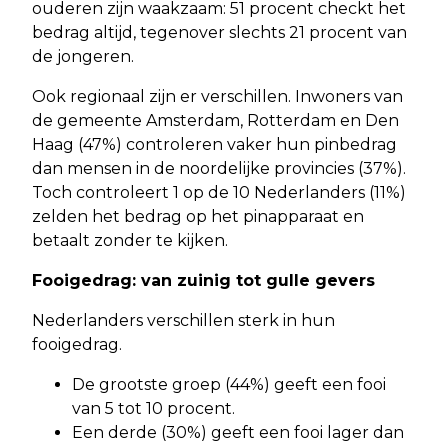
ouderen zijn waakzaam: 51 procent checkt het
bedrag altijd, tegenover slechts 21 procent van
de jongeren.
Ook regionaal zijn er verschillen. Inwoners van
de gemeente Amsterdam, Rotterdam en Den
Haag (47%) controleren vaker hun pinbedrag
dan mensen in de noordelijke provincies (37%).
Toch controleert 1 op de 10 Nederlanders (11%)
zelden het bedrag op het pinapparaat en
betaalt zonder te kijken.
Fooigedrag: van zuinig tot gulle gevers
Nederlanders verschillen sterk in hun
fooigedrag.
De grootste groep (44%) geeft een fooi
van 5 tot 10 procent.
Een derde (30%) geeft een fooi lager dan