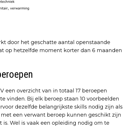
kt door het geschatte aantal openstaande
 dat op hetzelfde moment korter dan 6 maanden
beroepen
 een overzicht van in totaal 17 beroepen
e vinden. Bij elk beroep staan 10 voorbeelden
oor dezelfde belangrijkste skills nodig zijn als
n met een verwant beroep kunnen geschikt zijn
 is. Wel is vaak een opleiding nodig om te