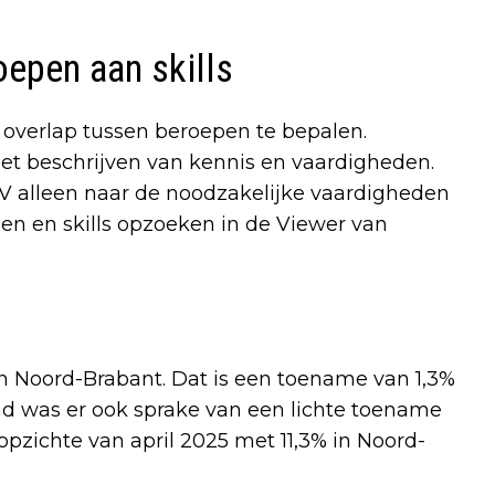
epen aan skills
verlap tussen beroepen te bepalen.
et beschrijven van kennis en vaardigheden.
 alleen naar de noodzakelijke vaardigheden
n en skills opzoeken in de Viewer van
in Noord-Brabant. Dat is een toename van 1,3%
nd was er ook sprake van een lichte toename
opzichte van april 2025 met 11,3% in Noord-