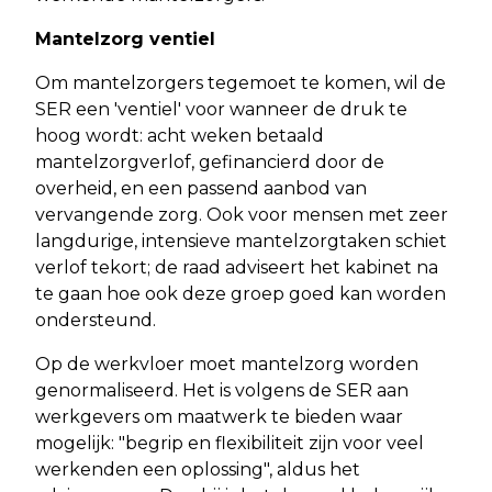
Mantelzorg ventiel
Om mantelzorgers tegemoet te komen, wil de
SER een 'ventiel' voor wanneer de druk te
hoog wordt: acht weken betaald
mantelzorgverlof, gefinancierd door de
overheid, en een passend aanbod van
vervangende zorg. Ook voor mensen met zeer
langdurige, intensieve mantelzorgtaken schiet
verlof tekort; de raad adviseert het kabinet na
te gaan hoe ook deze groep goed kan worden
ondersteund.
Op de werkvloer moet mantelzorg worden
genormaliseerd. Het is volgens de SER aan
werkgevers om maatwerk te bieden waar
mogelijk: "begrip en flexibiliteit zijn voor veel
werkenden een oplossing", aldus het