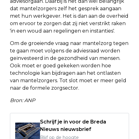
adviesorgaan. Daarbij is het dan wel belangrijk
dat mantelzorgers zelf het gesprek aangaan
met hun werkgever. Het is dan aan de overheid
om ervoor te zorgen dat zij niet verstrikt raken
'in een woud aan regelingen en instanties'.
Om de groeiende vraag naar mantelzorg tegen
te gaan moet volgens de adviesraad worden
geïnvesteerd in de gezondheid van mensen.
Ook moet er goed gekeken worden hoe
technologie kan bijdragen aan het ontlasten
van mantelzorgers. Tot slot moet er meer geld
naar de formele zorgsector.
Bron: ANP
Schrijf je in voor de Breda
Nieuws nieuwsbrief
Blijf op de hoogte