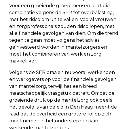
Voor een groeiende groep mensen leidt die
combinatie volgens de SER tot overbelasting,
met het risico om uit te vallen. Vooral vrouwen
en zorgprofessionals zouden risico lopen, met
alle financiële gevolgen van dien. Om die trend
tegen te gaan moet volgens het advies
geïnvesteerd worden in mantelzorgers en
moet het combineren van werk en zorg
makkelijker.
Volgens de SER draaien nu vooral werkenden
en werkgevers op voor de financiële gevolgen
van mantelzorg, terwijl het een breed
maatschappelijk vraagstuk betreft. Omdat de
groeiende druk op de mantelzorg ook deels
het gevolg is van beleid in Den Haag meent de
raad dat de overheid een grotere rol op zich
moet nemen in het ondersteunen van
werkende mantelzorgers.