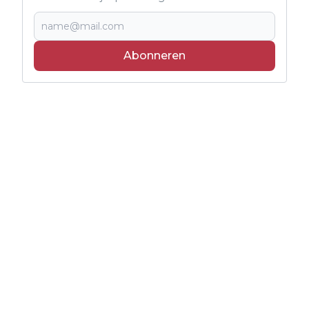
Abonneren