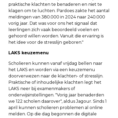
praktische klachten te benaderen en niet te
klagen om te luchten. Pardoes zakte het aantal
meldingen van 380.000 in 2024 naar 240.000
vorig jaar. Dat was voor ons het signaal dat
leerlingen zich vaak beoordeeld voelen en
gehoord willen worden. Vanuit die ervaring is
het idee voor de stresslijn geboren."
LAKS keuzemenu
Scholieren kunnen vanaf vrijdag bellen naar
het LAKS en worden via een keuzemenu
doorverwezen naar de klachten- of stresslijn.
Praktische of inhoudelijke klachten legt het
LAKS neer bij examenmakers of
onderwijsinstellingen. "Vorig jaar benaderden
we 122 scholen daarover", aldus Jagour. Sinds 1
april kunnen scholieren problemen al online
melden. Op die dag begonnen de digitale