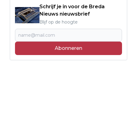
Schrijf je in voor de Breda
Nieuws nieuwsbrief
Blijf op de hoogte
Abonneren