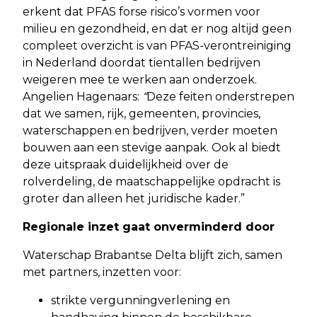
erkent dat PFAS forse risico’s vormen voor
milieu en gezondheid, en dat er nog altijd geen
compleet overzicht is van PFAS-verontreiniging
in Nederland doordat tientallen bedrijven
weigeren mee te werken aan onderzoek.
Angelien Hagenaars:
“
Deze feiten onderstrepen
dat we samen, rijk, gemeenten, provincies,
waterschappen en bedrijven, verder moeten
bouwen aan een stevige aanpak. Ook al biedt
deze uitspraak duidelijkheid over de
rolverdeling, de maatschappelijke opdracht is
groter dan alleen het juridische kader.”
Regionale inzet gaat onverminderd door
Waterschap Brabantse Delta blijft zich, samen
met partners, inzetten voor:
strikte vergunningverlening en