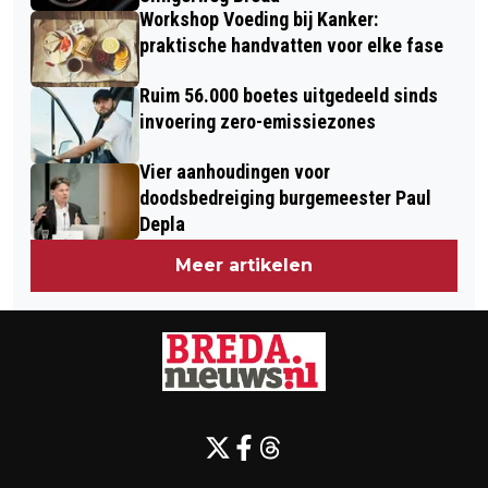
Workshop Voeding bij Kanker:
praktische handvatten voor elke fase
Ruim 56.000 boetes uitgedeeld sinds
invoering zero-emissiezones
Vier aanhoudingen voor
doodsbedreiging burgemeester Paul
Depla
Meer artikelen