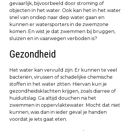
gevaarlijk, bijvoorbeeld door stroming of
objecten in het water. Ook kan het in het water
snel van ondiep naar diep water gaan en
kunnen er watersporters in de zwemzone
komen. En wist je dat zwemmen bij bruggen,
sluizen en in vaarwegen verboden is?
Gezondheid
Het water kan vervuild zijn. Er kunnen te veel
bacteriën, virussen of schadelijke chemische
stoffen in het water zitten. Hiervan kun je
gezondheidsklachten krijgen, zoals diarree of
huiduitslag. Ga altijd douchen na het
zwemmen in oppervlaktewater. Mocht dat niet
kunnen, was dan in ieder geval je handen
voordat je iets gaat eten.