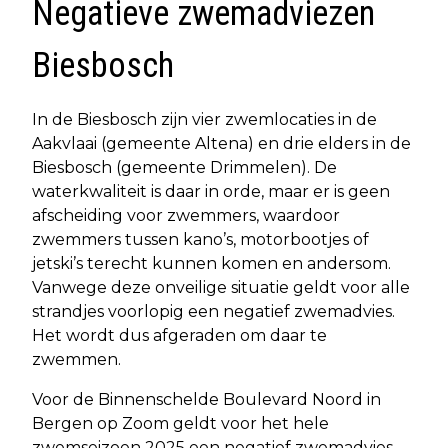
Negatieve zwemadviezen
Biesbosch
In de Biesbosch zijn vier zwemlocaties in de
Aakvlaai (gemeente Altena) en drie elders in de
Biesbosch (gemeente Drimmelen). De
waterkwaliteit is daar in orde, maar er is geen
afscheiding voor zwemmers, waardoor
zwemmers tussen kano’s, motorbootjes of
jetski’s terecht kunnen komen en andersom.
Vanwege deze onveilige situatie geldt voor alle
strandjes voorlopig een negatief zwemadvies.
Het wordt dus afgeraden om daar te
zwemmen.
Voor de Binnenschelde Boulevard Noord in
Bergen op Zoom geldt voor het hele
zwemseizoen 2025 een negatief zwemadvies