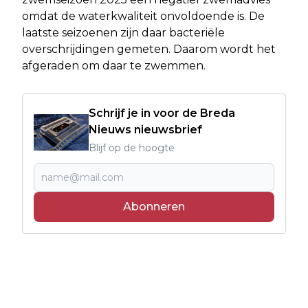
omdat de waterkwaliteit onvoldoende is. De
laatste seizoenen zijn daar bacteriële
overschrijdingen gemeten. Daarom wordt het
afgeraden om daar te zwemmen.
Schrijf je in voor de Breda
Nieuws nieuwsbrief
Blijf op de hoogte
Abonneren