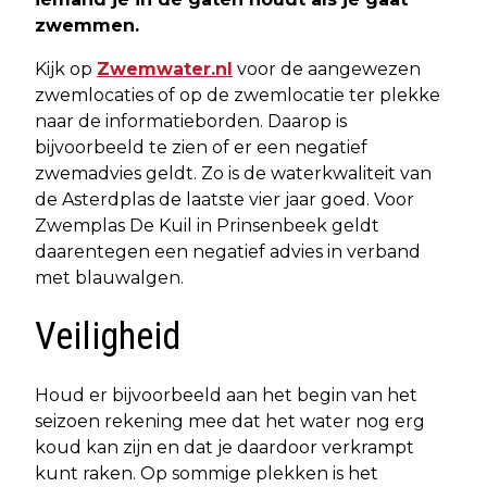
zwemmen.
Kijk op
Zwemwater.nl
voor de aangewezen
zwemlocaties of op de zwemlocatie ter plekke
naar de informatieborden. Daarop is
bijvoorbeeld te zien of er een negatief
zwemadvies geldt. Zo is de waterkwaliteit van
de Asterdplas de laatste vier jaar goed. Voor
Zwemplas De Kuil in Prinsenbeek geldt
daarentegen een negatief advies in verband
met blauwalgen.
Veiligheid
Houd er bijvoorbeeld aan het begin van het
seizoen rekening mee dat het water nog erg
koud kan zijn en dat je daardoor verkrampt
kunt raken. Op sommige plekken is het