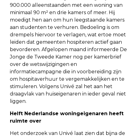
900.000 alleenstaanden met een woning van
minimaal 90 m² en drie kamers of meer. Hij
moedigt hen aan om hun leegstaande kamers
aan studenten te verhuren. Bedoeling is om
drempels hiervoor te verlagen, wat ertoe moet
leiden dat gemeenten hospiteren actief gaan
bevorderen. Afgelopen maand informeerde De
Jonge de Tweede Kamer nog per kamerbrief
over de wetswijzigingen en
informatiecampagne die in voorbereiding zijn
om hospitaverhuur te vergemakkelijken en te
stimuleren. Volgens Univé zal het aan het
draagvlak van huiseigenaren in ieder geval niet
liggen.
Helft Nederlandse woningeigenaren heeft
ruimte over
Het onderzoek van Univé laat zien dat bijna de