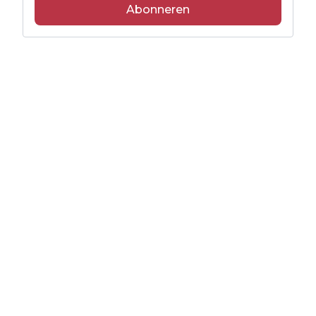
Abonneren