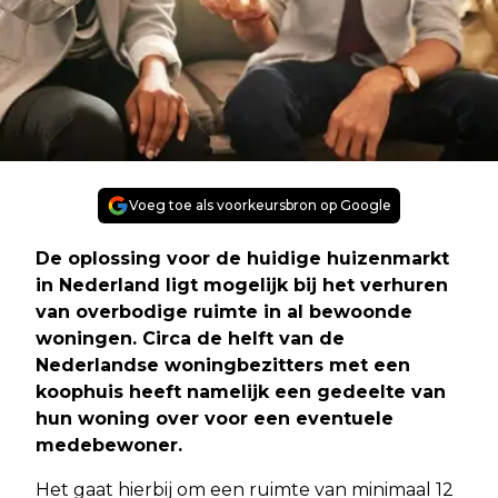
Voeg toe als voorkeursbron op Google
De oplossing voor de huidige huizenmarkt
in Nederland ligt mogelijk bij het verhuren
van overbodige ruimte in al bewoonde
woningen. Circa de helft van de
Nederlandse woningbezitters met een
koophuis heeft namelijk een gedeelte van
hun woning over voor een eventuele
medebewoner.
Het gaat hierbij om een ruimte van minimaal 12