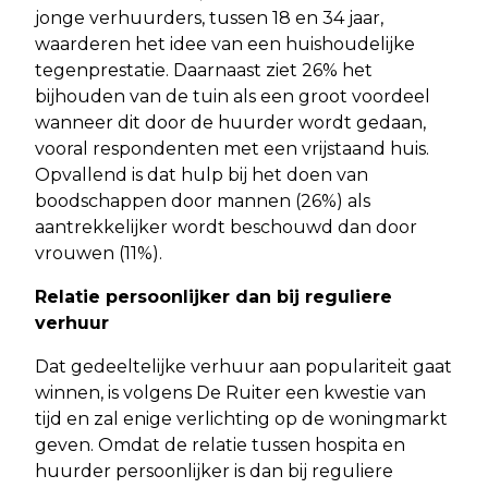
jonge verhuurders, tussen 18 en 34 jaar,
waarderen het idee van een huishoudelijke
tegenprestatie. Daarnaast ziet 26% het
bijhouden van de tuin als een groot voordeel
wanneer dit door de huurder wordt gedaan,
vooral respondenten met een vrijstaand huis.
Opvallend is dat hulp bij het doen van
boodschappen door mannen (26%) als
aantrekkelijker wordt beschouwd dan door
vrouwen (11%).
Relatie persoonlijker dan bij reguliere
verhuur
Dat gedeeltelijke verhuur aan populariteit gaat
winnen, is volgens De Ruiter een kwestie van
tijd en zal enige verlichting op de woningmarkt
geven. Omdat de relatie tussen hospita en
huurder persoonlijker is dan bij reguliere