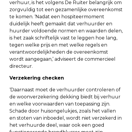
verhuur, is het volgens De Ruiter belangrijk om
zorgvuldig tot een gezamenlijke overeenkomst
te komen. ‘Nadat een hospiteermoment
duidelijk heeft gemaakt dat verhuurder en
huurder voldoende normen en waarden delen,
is het zaak schriftelijk vast te leggen hoe lang,
tegen welke prijs en met welke regels en
verantwoordelijkheden de overeenkomst
wordt aangegaan,’ adviseert de commercieel
directeur.
Verzekering checken
‘Daarnaast moet de verhuurder controleren of
de woonverzekering dekking biedt bij verhuur
en welke voorwaarden van toepassing zijn.
Schade door huisongelukjes, zoals het vallen
en stoten van inboedel, wordt niet verzekerd in
het verhuurde deel, waar ook een goed