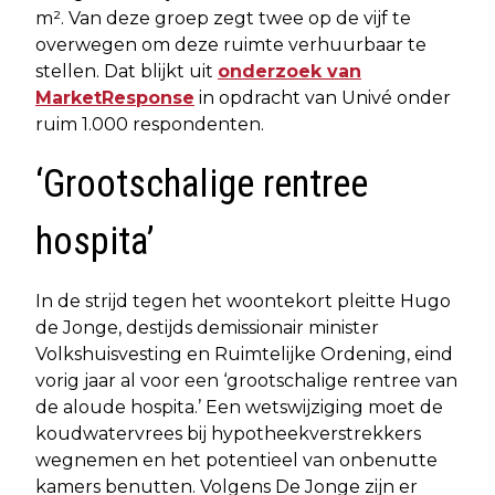
m². Van deze groep zegt twee op de vijf te
overwegen om deze ruimte verhuurbaar te
stellen. Dat blijkt uit
onderzoek van
MarketResponse
in opdracht van Univé onder
ruim 1.000 respondenten.
‘Grootschalige rentree
hospita’
In de strijd tegen het woontekort pleitte Hugo
de Jonge, destijds demissionair minister
Volkshuisvesting en Ruimtelijke Ordening, eind
vorig jaar al voor een ‘grootschalige rentree van
de aloude hospita.’ Een wetswijziging moet de
koudwatervrees bij hypotheekverstrekkers
wegnemen en het potentieel van onbenutte
kamers benutten. Volgens De Jonge zijn er