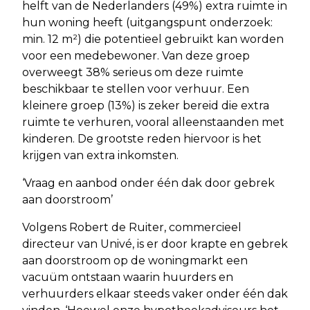
helft van de Nederlanders (49%) extra ruimte in
hun woning heeft (uitgangspunt onderzoek:
min. 12 m²) die potentieel gebruikt kan worden
voor een medebewoner. Van deze groep
overweegt 38% serieus om deze ruimte
beschikbaar te stellen voor verhuur. Een
kleinere groep (13%) is zeker bereid die extra
ruimte te verhuren, vooral alleenstaanden met
kinderen. De grootste reden hiervoor is het
krijgen van extra inkomsten.
‘Vraag en aanbod onder één dak door gebrek
aan doorstroom’
Volgens Robert de Ruiter, commercieel
directeur van Univé, is er door krapte en gebrek
aan doorstroom op de woningmarkt een
vacuüm ontstaan waarin huurders en
verhuurders elkaar steeds vaker onder één dak