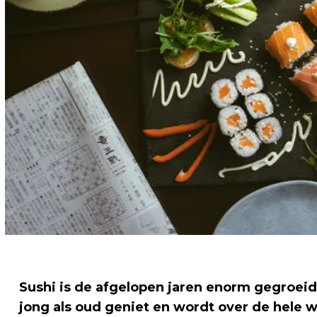
Sushi is de afgelopen jaren enorm gegroeid 
jong als oud geniet en wordt over de hele w