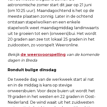
astronomische zomer start dit jaar op 21 juni
(om 10:25 uur). Maandagochtend is het op de
meeste plaatsen zonnig. Later in de ochtend
ontstaan stapelwolken en een enkele
stapelwolk weet maandagmiddag landinwaarts
uit te groeien tot een (onweers)bui. Het wordt
20 graden aan zee tot lokaal 25 graden in het
zuidoosten, zo voorspelt Weeronline.
Bekijk
de weersvoorspelling
van de komende
dagen in Breda
Ronduit buiige dinsdag
De tweede dag van de werkweek start al nat
en in de middag is kans op stevige
onweersbuien. Voor deze buien uit wordt het
19 graden in het westen en 22 graden in Oost-
Nederland. De wind waait uit het zuidwesten