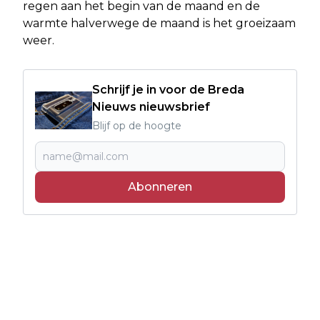
regen aan het begin van de maand en de
warmte halverwege de maand is het groeizaam
weer.
Schrijf je in voor de Breda
Nieuws nieuwsbrief
Blijf op de hoogte
Abonneren