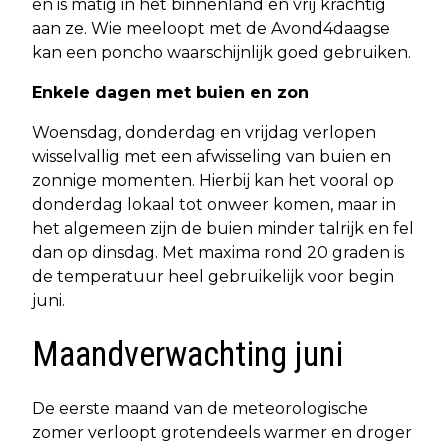
en is matig in het binnenland en vrij krachtig
aan ze. Wie meeloopt met de Avond4daagse
kan een poncho waarschijnlijk goed gebruiken.
Enkele dagen met buien en zon
Woensdag, donderdag en vrijdag verlopen
wisselvallig met een afwisseling van buien en
zonnige momenten. Hierbij kan het vooral op
donderdag lokaal tot onweer komen, maar in
het algemeen zijn de buien minder talrijk en fel
dan op dinsdag. Met maxima rond 20 graden is
de temperatuur heel gebruikelijk voor begin
juni.
Maandverwachting juni
De eerste maand van de meteorologische
zomer verloopt grotendeels warmer en droger