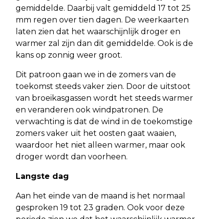
gemiddelde. Daarbij valt gemiddeld 17 tot 25
mm regen over tien dagen. De weerkaarten
laten zien dat het waarschijnlijk droger en
warmer zal zijn dan dit gemiddelde. Ook is de
kans op zonnig weer groot.
Dit patroon gaan we in de zomers van de
toekomst steeds vaker zien. Door de uitstoot
van broeikasgassen wordt het steeds warmer
en veranderen ook windpatronen. De
verwachting is dat de wind in de toekomstige
zomers vaker uit het oosten gaat waaien,
waardoor het niet alleen warmer, maar ook
droger wordt dan voorheen.
Langste dag
Aan het einde van de maand is het normaal
gesproken 19 tot 23 graden. Ook voor deze