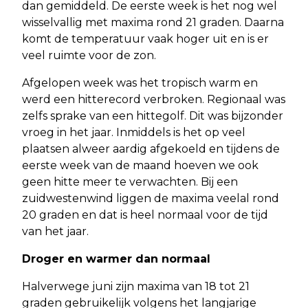
dan gemiddeld. De eerste week is het nog wel
wisselvallig met maxima rond 21 graden. Daarna
komt de temperatuur vaak hoger uit en is er
veel ruimte voor de zon.
Afgelopen week was het tropisch warm en
werd een hitterecord verbroken. Regionaal was
zelfs sprake van een hittegolf. Dit was bijzonder
vroeg in het jaar. Inmiddels is het op veel
plaatsen alweer aardig afgekoeld en tijdens de
eerste week van de maand hoeven we ook
geen hitte meer te verwachten. Bij een
zuidwestenwind liggen de maxima veelal rond
20 graden en dat is heel normaal voor de tijd
van het jaar.
Droger en warmer dan normaal
Halverwege juni zijn maxima van 18 tot 21
graden gebruikelijk volgens het langjarige