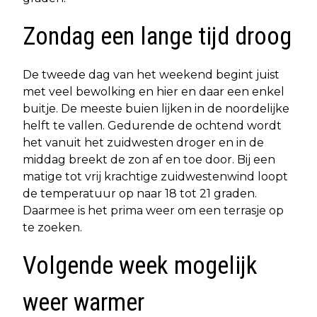
Zondag een lange tijd droog
De tweede dag van het weekend begint juist
met veel bewolking en hier en daar een enkel
buitje. De meeste buien lijken in de noordelijke
helft te vallen. Gedurende de ochtend wordt
het vanuit het zuidwesten droger en in de
middag breekt de zon af en toe door. Bij een
matige tot vrij krachtige zuidwestenwind loopt
de temperatuur op naar 18 tot 21 graden.
Daarmee is het prima weer om een terrasje op
te zoeken.
Volgende week mogelijk
weer warmer