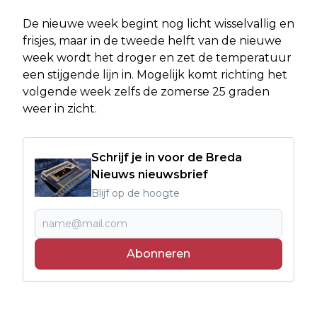
De nieuwe week begint nog licht wisselvallig en
frisjes, maar in de tweede helft van de nieuwe
week wordt het droger en zet de temperatuur
een stijgende lijn in. Mogelijk komt richting het
volgende week zelfs de zomerse 25 graden
weer in zicht.
Schrijf je in voor de Breda
Nieuws nieuwsbrief
Blijf op de hoogte
Abonneren