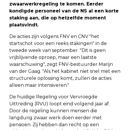
zwaarwerkregeling te komen. Eerder
kondigde personeel van de NS al een korte
staking aan, die op hetzelfde moment
plaatsvindt.
De acties zijn volgens FNV en CNV "het
startschot voor een reeks stakingen" in de
tweede week van september. "Dit is geen
vrijblijvende oproep, maar een laatste
waarschuwing", zegt FNV-bestuurder Marijn
van der Gaag. "Als het kabinet niet snel met een
structurele oplossing komt, zullen de acties
alleen maar intensiveren."
De huidige Regeling voor Vervroegde
Uittreding (RVU) loopt eind volgend jaar af.
Door de regeling kunnen mensen die
langdurig zwaar werk doen eerder met
pensioen. Zij hebben dan recht op een