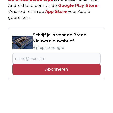
Android telefoons via de
Google Play Store
(Android) en in de
App Store
voor Apple
gebruikers.
Schrijf je in voor de Breda
Nieuws nieuwsbrief
Blijf op de hoogte
Abonneren