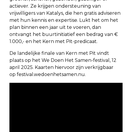
actiever. Ze krijgen ondersteuning van
vrijwilligers van Katalys, die hen gratis adviseren
met hun kennis en expertise. Lukt het om het
plan binnen een jaar uit te voeren, dan
ontvangt het buurtinitiatief een bedrag van €
1.000,- en het Kern met Pit-predicaat.
De landelijke finale van Kern met Pit vindt
plaats op het We Doen Het Samen-festival, 12
april 2025. Kaarten hiervoor zijn verkrijgbaar
op festival.wedoenhetsamen.nu.