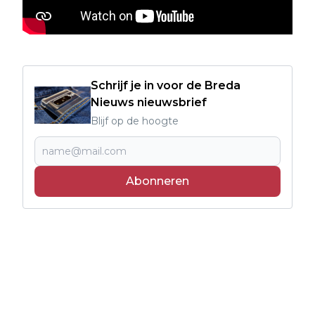
Schrijf je in voor de Breda
Nieuws nieuwsbrief
Blijf op de hoogte
Abonneren