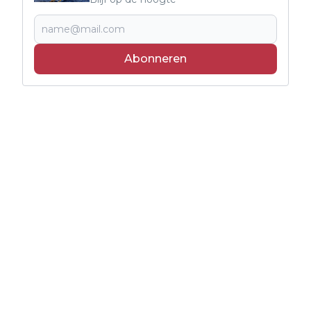
Abonneren