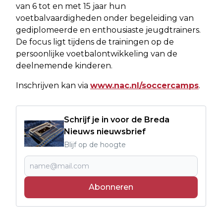
van 6 tot en met 15 jaar hun
voetbalvaardigheden onder begeleiding van
gediplomeerde en enthousiaste jeugdtrainers.
De focus ligt tijdens de trainingen op de
persoonlijke voetbalontwikkeling van de
deelnemende kinderen.
Inschrijven kan via
www.nac.nl/soccercamps
.
Schrijf je in voor de Breda
Nieuws nieuwsbrief
Blijf op de hoogte
Abonneren