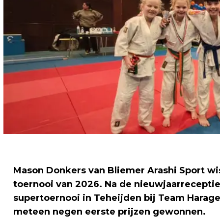
Mason Donkers van Bliemer Arashi Sport wis
toernooi van 2026. Na de nieuwjaarrecepti
supertoernooi in Teheijden bij Team Harage
meteen negen eerste prijzen gewonnen.