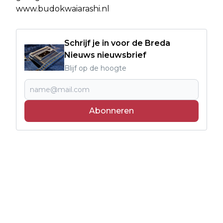
www.budokwaiarashi.nl
Schrijf je in voor de Breda
Nieuws nieuwsbrief
Blijf op de hoogte
Abonneren