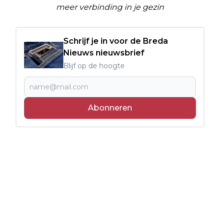
meer verbinding in je gezin
Schrijf je in voor de Breda
Nieuws nieuwsbrief
Blijf op de hoogte
Abonneren