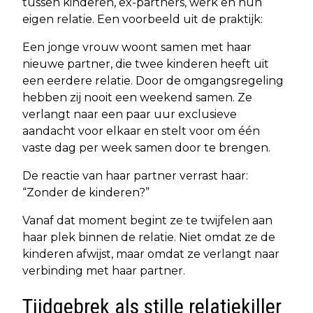
tussen kinderen, ex-partners, werk en hun
eigen relatie. Een voorbeeld uit de praktijk:
Een jonge vrouw woont samen met haar
nieuwe partner, die twee kinderen heeft uit
een eerdere relatie. Door de omgangsregeling
hebben zij nooit een weekend samen. Ze
verlangt naar een paar uur exclusieve
aandacht voor elkaar en stelt voor om één
vaste dag per week samen door te brengen.
De reactie van haar partner verrast haar:
“Zonder de kinderen?”
Vanaf dat moment begint ze te twijfelen aan
haar plek binnen de relatie. Niet omdat ze de
kinderen afwijst, maar omdat ze verlangt naar
verbinding met haar partner.
Tijdgebrek als stille relatiekiller