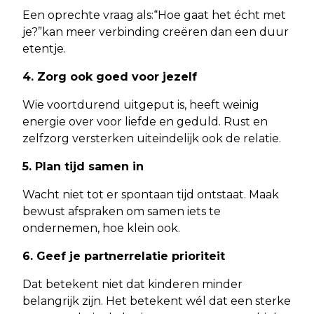
Een oprechte vraag als:“Hoe gaat het écht met
je?”kan meer verbinding creëren dan een duur
etentje.
4. Zorg ook goed voor jezelf
Wie voortdurend uitgeput is, heeft weinig
energie over voor liefde en geduld. Rust en
zelfzorg versterken uiteindelijk ook de relatie.
5. Plan tijd samen in
Wacht niet tot er spontaan tijd ontstaat. Maak
bewust afspraken om samen iets te
ondernemen, hoe klein ook.
6. Geef je partnerrelatie prioriteit
Dat betekent niet dat kinderen minder
belangrijk zijn. Het betekent wél dat een sterke