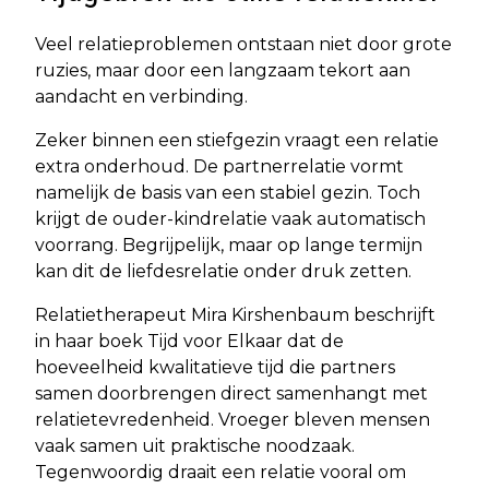
Veel relatieproblemen ontstaan niet door grote
ruzies, maar door een langzaam tekort aan
aandacht en verbinding.
Zeker binnen een stiefgezin vraagt een relatie
extra onderhoud. De partnerrelatie vormt
namelijk de basis van een stabiel gezin. Toch
krijgt de ouder-kindrelatie vaak automatisch
voorrang. Begrijpelijk, maar op lange termijn
kan dit de liefdesrelatie onder druk zetten.
Relatietherapeut Mira Kirshenbaum beschrijft
in haar boek Tijd voor Elkaar dat de
hoeveelheid kwalitatieve tijd die partners
samen doorbrengen direct samenhangt met
relatietevredenheid. Vroeger bleven mensen
vaak samen uit praktische noodzaak.
Tegenwoordig draait een relatie vooral om