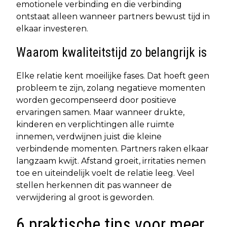
emotionele verbinding en die verbinding
ontstaat alleen wanneer partners bewust tijd in
elkaar investeren.
Waarom kwaliteitstijd zo belangrijk is
Elke relatie kent moeilijke fases. Dat hoeft geen
probleem te zijn, zolang negatieve momenten
worden gecompenseerd door positieve
ervaringen samen. Maar wanneer drukte,
kinderen en verplichtingen alle ruimte
innemen, verdwijnen juist die kleine
verbindende momenten. Partners raken elkaar
langzaam kwijt. Afstand groeit, irritaties nemen
toe en uiteindelijk voelt de relatie leeg. Veel
stellen herkennen dit pas wanneer de
verwijdering al groot is geworden.
6 praktische tips voor meer