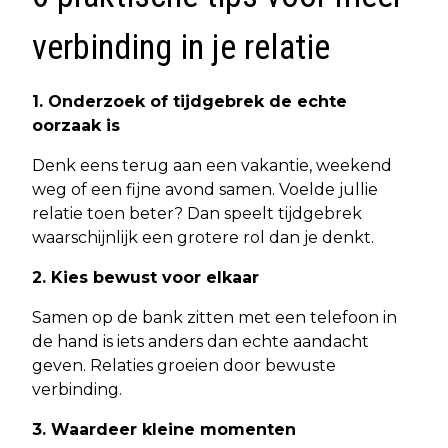
verbinding in je relatie
1. Onderzoek of tijdgebrek de echte
oorzaak is
Denk eens terug aan een vakantie, weekend
weg of een fijne avond samen. Voelde jullie
relatie toen beter? Dan speelt tijdgebrek
waarschijnlijk een grotere rol dan je denkt.
2. Kies bewust voor elkaar
Samen op de bank zitten met een telefoon in
de hand is iets anders dan echte aandacht
geven. Relaties groeien door bewuste
verbinding.
3. Waardeer kleine momenten