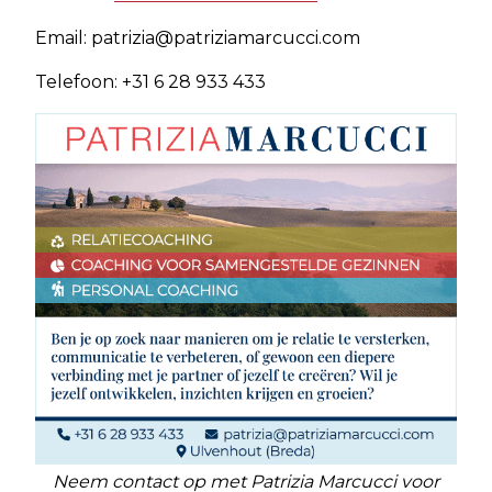
Email:
patrizia@patriziamarcucci.com
Telefoon: +31 6 28 933 433
Neem contact op met Patrizia Marcucci voor