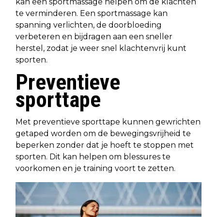
kan een sportmassage helpen om de klachten
te verminderen. Een sportmassage kan
spanning verlichten, de doorbloeding
verbeteren en bijdragen aan een sneller
herstel, zodat je weer snel klachtenvrij kunt
sporten.
Preventieve
sporttape
Met preventieve sporttape kunnen gewrichten
getaped worden om de bewegingsvrijheid te
beperken zonder dat je hoeft te stoppen met
sporten. Dit kan helpen om blessures te
voorkomen en je training voort te zetten.