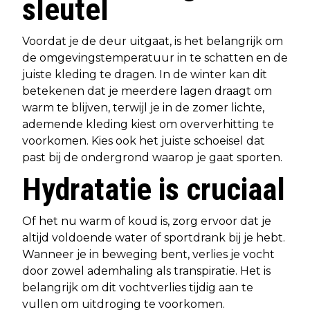
sleutel
Voordat je de deur uitgaat, is het belangrijk om
de omgevingstemperatuur in te schatten en de
juiste kleding te dragen. In de winter kan dit
betekenen dat je meerdere lagen draagt om
warm te blijven, terwijl je in de zomer lichte,
ademende kleding kiest om oververhitting te
voorkomen. Kies ook het juiste schoeisel dat
past bij de ondergrond waarop je gaat sporten.
Hydratatie is cruciaal
Of het nu warm of koud is, zorg ervoor dat je
altijd voldoende water of sportdrank bij je hebt.
Wanneer je in beweging bent, verlies je vocht
door zowel ademhaling als transpiratie. Het is
belangrijk om dit vochtverlies tijdig aan te
vullen om uitdroging te voorkomen.