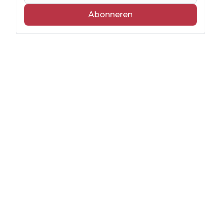
Abonneren