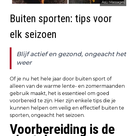
AsLi Massages
Buiten sporten: tips voor
elk seizoen
Blijf actief en gezond, ongeacht het
weer
Of je nu het hele jaar door buiten sport of
alleen van de warme lente- en zomermaanden
gebruik maakt, het is essentieel om goed
voorbereid te zijn. Hier zijn enkele tips die je
kunnen helpen om veilig en effectief buiten te
sporten, ongeacht het seizoen.
Voorbereiding is de