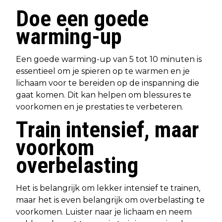
Doe een goede
warming-up
Een goede warming-up van 5 tot 10 minuten is
essentieel om je spieren op te warmen en je
lichaam voor te bereiden op de inspanning die
gaat komen. Dit kan helpen om blessures te
voorkomen en je prestaties te verbeteren.
Train intensief, maar
voorkom
overbelasting
Het is belangrijk om lekker intensief te trainen,
maar het is even belangrijk om overbelasting te
voorkomen. Luister naar je lichaam en neem