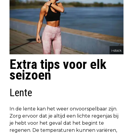
i-stock
Extra tips voor elk
seizoen
Lente
In de lente kan het weer onvoorspelbaar zijn.
Zorg ervoor dat je altijd een lichte regenjas bij
je hebt voor het geval dat het begint te
regenen. De temperaturen kunnen variëren,