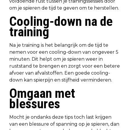
voldoende rust tussen je trainingssessies door
om je spieren de tijd te geven om te herstellen.
Cooling-down na de
training
Na je training is het belangrijk om de tijd te
nemen voor een cooling-down van ongeveer 5
minuten. Dit helpt om je spieren weer in
ruststand te brengen en zorgt voor een betere
afvoer van afvalstoffen. Een goede cooling-
down kan spierpijn en stijfheid verminderen.
Omgaan met
blessures
Mocht je ondanks deze tips toch last krijgen
van een blessure of spanning op je spieren, dan