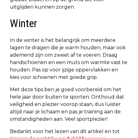
uitglijden kunnen zorgen.
Winter
In de winter is het belangrijk om meerdere
lagen te dragen die je warm houden, maar ook
ademend zijn om zweet af te voeren. Draag
handschoenen en een muts om warmte vast te
houden. Pas op voor ijzige oppervlakken en
kies voor schoenen met goede grip.
Met deze tips ben je goed voorbereid om het
hele jaar door buiten te sporten. Onthoud dat
veiligheid en plezier voorop staan, dus luister
altijd naar je lichaam en pas je training aan de
omstandigheden aan. Veel sportplezier!
Bedankt voor het lezen van dit artikel en tot