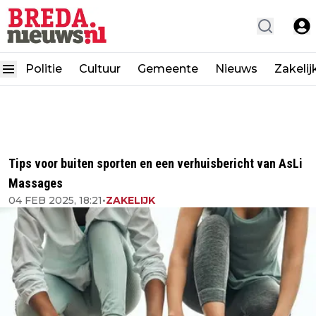
Politie
Cultuur
Gemeente
Nieuws
Zakelij
Tips voor buiten sporten en een verhuisbericht van AsLi
Massages
04 FEB 2025, 18:21
•
ZAKELIJK