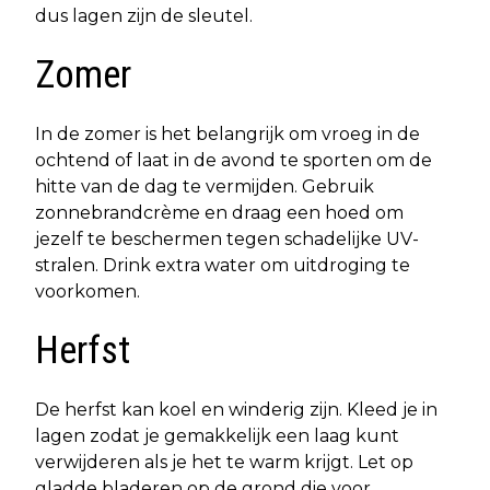
dus lagen zijn de sleutel.
Zomer
In de zomer is het belangrijk om vroeg in de
ochtend of laat in de avond te sporten om de
hitte van de dag te vermijden. Gebruik
zonnebrandcrème en draag een hoed om
jezelf te beschermen tegen schadelijke UV-
stralen. Drink extra water om uitdroging te
voorkomen.
Herfst
De herfst kan koel en winderig zijn. Kleed je in
lagen zodat je gemakkelijk een laag kunt
verwijderen als je het te warm krijgt. Let op
gladde bladeren op de grond die voor