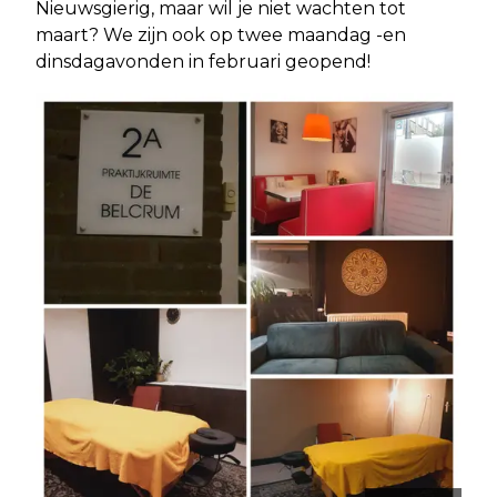
Nieuwsgierig, maar wil je niet wachten tot
maart? We zijn ook op twee maandag -en
dinsdagavonden in februari geopend!