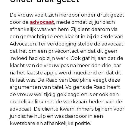
De vrouw voelt zich hierdoor onder druk gezet
door de
advocaat
, mede omdat zij juridisch
afhankelijk was van hem. Zij dient daarom via
een gemachtigde een klacht in bij de Orde van
Advocaten. Ter verdediging stelde de advocaat
dat het om een privécontact en dat dit geen
invloed had op zijn werk. Ook gaf hij aan dat de
klacht van de vrouw pas na meer dan drie jaar
na het laatste appje werd ingediend en dat dit
te laat was. De Raad van Discipline veegt deze
argumenten van tafel. Volgens de Raad heeft
de vrouw wel tijdig geklaagd en is er ook een
duidelijke link met de werkzaamheden van de
advocaat. De cliënte kwam immers bij hem voor
juridische hulp en was daardoor in een
kwetsbare en afhankelijke positie.