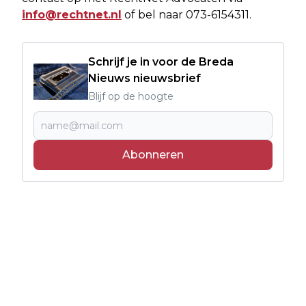
info@rechtnet.nl
of bel naar 073-6154311.
Schrijf je in voor de Breda
Nieuws nieuwsbrief
Blijf op de hoogte
Abonneren