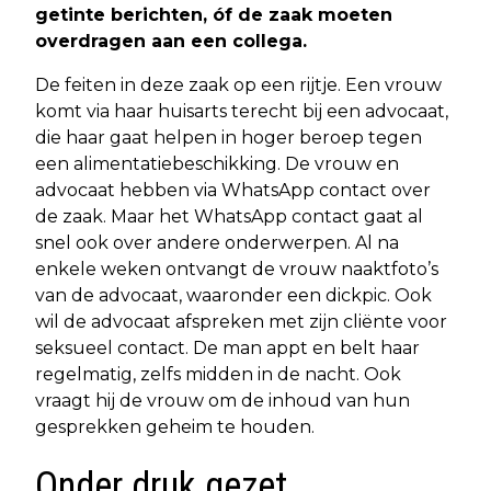
getinte berichten, óf de zaak moeten
overdragen aan een collega.
De feiten in deze zaak op een rijtje. Een vrouw
komt via haar huisarts terecht bij een advocaat,
die haar gaat helpen in hoger beroep tegen
een alimentatiebeschikking. De vrouw en
advocaat hebben via WhatsApp contact over
de zaak. Maar het WhatsApp contact gaat al
snel ook over andere onderwerpen. Al na
enkele weken ontvangt de vrouw naaktfoto’s
van de advocaat, waaronder een dickpic. Ook
wil de advocaat afspreken met zijn cliënte voor
seksueel contact. De man appt en belt haar
regelmatig, zelfs midden in de nacht. Ook
vraagt hij de vrouw om de inhoud van hun
gesprekken geheim te houden.
Onder druk gezet