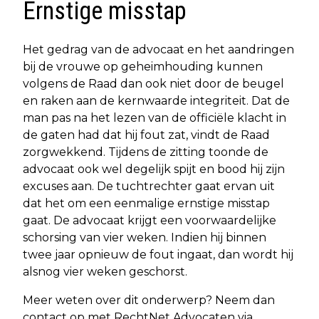
Ernstige misstap
Het gedrag van de advocaat en het aandringen
bij de vrouwe op geheimhouding kunnen
volgens de Raad dan ook niet door de beugel
en raken aan de kernwaarde integriteit. Dat de
man pas na het lezen van de officiële klacht in
de gaten had dat hij fout zat, vindt de Raad
zorgwekkend. Tijdens de zitting toonde de
advocaat ook wel degelijk spijt en bood hij zijn
excuses aan. De tuchtrechter gaat ervan uit
dat het om een eenmalige ernstige misstap
gaat. De advocaat krijgt een voorwaardelijke
schorsing van vier weken. Indien hij binnen
twee jaar opnieuw de fout ingaat, dan wordt hij
alsnog vier weken geschorst.
Meer weten over dit onderwerp? Neem dan
contact op met RechtNet Advocaten via