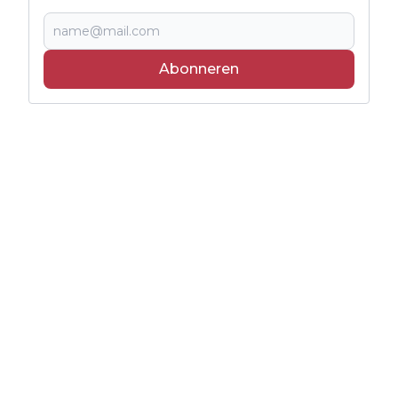
Abonneren