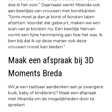
doe ik het voor.” Daarnaast werkt Miranda ook
aan beeldjes van vrouwen met borstkanker.
“Soms moet je dan je borst of borsten laten
afzetten. Voordat dat gebeurt, maken we een
scan van je borsten nu. Een beeldje hiervan
vormt een fijne herinnering aan hoe het was. Ik
ben blij dat ik op deze manier ook deze
vrouwen troost kan bieden.”
Maak een afspraak bij 3D
Moments Breda
Wil je een tastbaar aandenken aan je zwangere
buik, baby of kind(eren)? Maak een afspraak
met Miranda om de mogelijkheden door te
spreken: