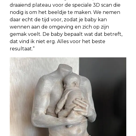
draaiend plateau voor de speciale 3D scan die
nodig is om het beeldje te maken. We nemen
daar echt de tijd voor, zodat je baby kan
wennen aan de omgeving en zich op zijn
gemak voelt. De baby bepaalt wat dat betreft,
dat vind ik niet erg. Alles voor het beste
resultaat.”