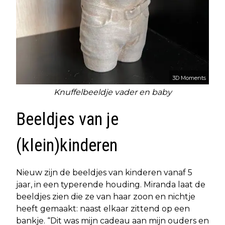
3D Moments
Knuffelbeeldje vader en baby
Beeldjes van je
(klein)kinderen
Nieuw zijn de beeldjes van kinderen vanaf 5
jaar, in een typerende houding. Miranda laat de
beeldjes zien die ze van haar zoon en nichtje
heeft gemaakt: naast elkaar zittend op een
bankje. “Dit was mijn cadeau aan mijn ouders en