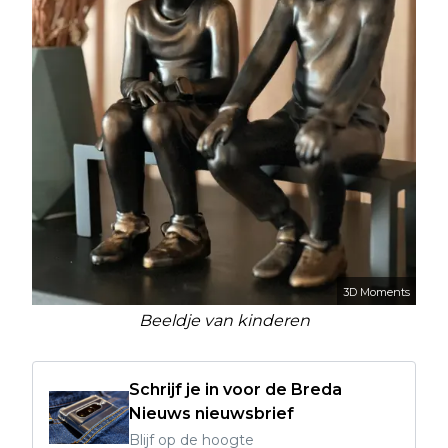
3D Moments
Beeldje van kinderen
Schrijf je in voor de Breda
Nieuws nieuwsbrief
Blijf op de hoogte