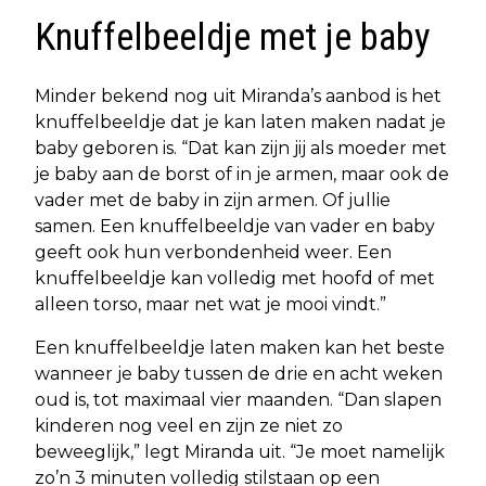
Knuffelbeeldje met je baby
Minder bekend nog uit Miranda’s aanbod is het
knuffelbeeldje dat je kan laten maken nadat je
baby geboren is. “Dat kan zijn jij als moeder met
je baby aan de borst of in je armen, maar ook de
vader met de baby in zijn armen. Of jullie
samen. Een knuffelbeeldje van vader en baby
geeft ook hun verbondenheid weer. Een
knuffelbeeldje kan volledig met hoofd of met
alleen torso, maar net wat je mooi vindt.”
Een knuffelbeeldje laten maken kan het beste
wanneer je baby tussen de drie en acht weken
oud is, tot maximaal vier maanden. “Dan slapen
kinderen nog veel en zijn ze niet zo
beweeglijk,” legt Miranda uit. “Je moet namelijk
zo’n 3 minuten volledig stilstaan op een