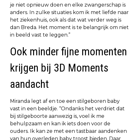
je niet opnieuw doen en elke zwangerschap is
anders. In zulke situaties kom ik met liefde naar
het ziekenhuis, ook als dat wat verder weg is
dan Breda. Het moment is te belangrijk om niet
in beeld vast te leggen.”
Ook minder fijne momenten
krijgen bij 3D Moments
aandacht
Miranda legt af en toe een stilgeboren baby
vast in een beeldje. “Ondanks het verdriet dat
bij stilgeboorte aanwezig is, voel ik me
behulpzaam en kan ik iets doen voor de
ouders. Ik kan ze met een tastbaar aandenken
van hun overleden baby troost bieden. Daar