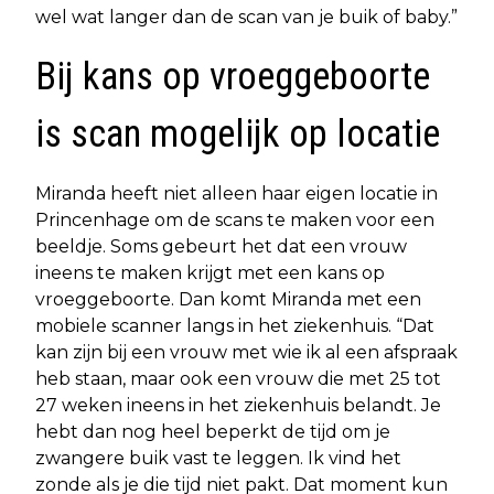
wel wat langer dan de scan van je buik of baby.”
Bij kans op vroeggeboorte
is scan mogelijk op locatie
Miranda heeft niet alleen haar eigen locatie in
Princenhage om de scans te maken voor een
beeldje. Soms gebeurt het dat een vrouw
ineens te maken krijgt met een kans op
vroeggeboorte. Dan komt Miranda met een
mobiele scanner langs in het ziekenhuis. “Dat
kan zijn bij een vrouw met wie ik al een afspraak
heb staan, maar ook een vrouw die met 25 tot
27 weken ineens in het ziekenhuis belandt. Je
hebt dan nog heel beperkt de tijd om je
zwangere buik vast te leggen. Ik vind het
zonde als je die tijd niet pakt. Dat moment kun