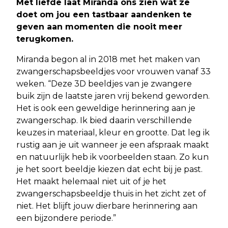
Met liefde laat Miranda ons zien wat ze
doet om jou een tastbaar aandenken te
geven aan momenten die nooit meer
terugkomen.
Miranda begon al in 2018 met het maken van
zwangerschapsbeeldjes voor vrouwen vanaf 33
weken. “Deze 3D beeldjes van je zwangere
buik zijn de laatste jaren vrij bekend geworden.
Het is ook een geweldige herinnering aan je
zwangerschap. Ik bied daarin verschillende
keuzes in materiaal, kleur en grootte. Dat leg ik
rustig aan je uit wanneer je een afspraak maakt
en natuurlijk heb ik voorbeelden staan. Zo kun
je het soort beeldje kiezen dat echt bij je past.
Het maakt helemaal niet uit of je het
zwangerschapsbeeldje thuis in het zicht zet of
niet. Het blijft jouw dierbare herinnering aan
een bijzondere periode.”